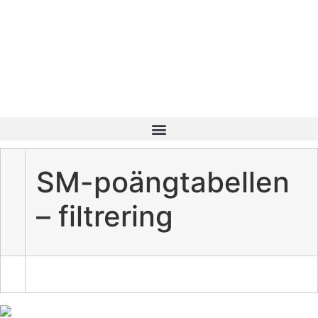
SM-poängtabellen
– filtrering