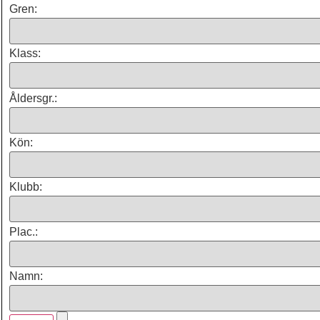
Gren:
Klass:
Åldersgr.:
Kön:
Klubb:
Plac.:
Namn: