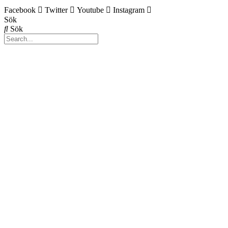
Facebook
Twitter
Youtube
Instagram
Sök
Sök