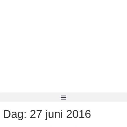
Dag:
27 juni 2016