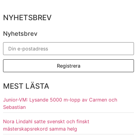
NYHETSBREV
Nyhetsbrev
MEST LÄSTA
Junior-VM: Lysande 5000 m-lopp av Carmen och
Sebastian
Nora Lindahl satte svenskt och finskt
mästerskapsrekord samma helg