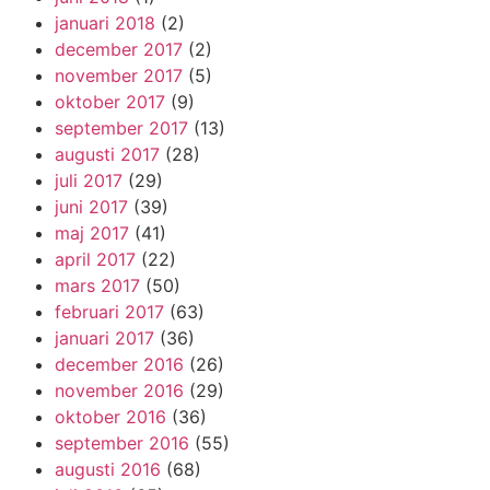
januari 2018
(2)
december 2017
(2)
november 2017
(5)
oktober 2017
(9)
september 2017
(13)
augusti 2017
(28)
juli 2017
(29)
juni 2017
(39)
maj 2017
(41)
april 2017
(22)
mars 2017
(50)
februari 2017
(63)
januari 2017
(36)
december 2016
(26)
november 2016
(29)
oktober 2016
(36)
september 2016
(55)
augusti 2016
(68)