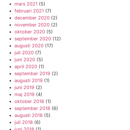
mars 2021
(5)
februari 2021
(7)
december 2020
(2)
november 2020
(2)
oktober 2020
(5)
september 2020
(12)
augusti 2020
(17)
juli 2020
(7)
juni 2020
(5)
april 2020
(1)
september 2019
(2)
augusti 2019
(1)
juni 2019
(2)
maj 2019
(4)
oktober 2018
(1)
september 2018
(6)
augusti 2018
(5)
juli 2018
(6)
juni 2018
(1)