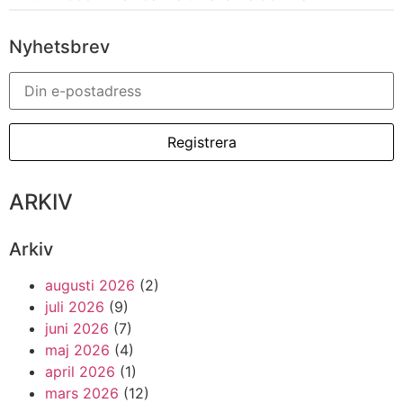
Nyhetsbrev
ARKIV
Arkiv
augusti 2026
(2)
juli 2026
(9)
juni 2026
(7)
maj 2026
(4)
april 2026
(1)
mars 2026
(12)