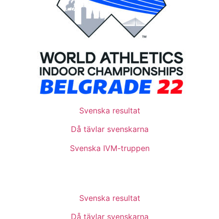
Svenska resultat
Då tävlar svenskarna
Svenska IVM-truppen
Svenska resultat
Då tävlar svenskarna