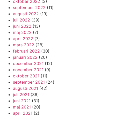
oktober 2022
(3)
september 2022
(11)
augusti 2022
(19)
juli 2022
(39)
juni 2022
(13)
maj 2022
(7)
april 2022
(7)
mars 2022
(28)
februari 2022
(30)
januari 2022
(20)
december 2021
(12)
november 2021
(9)
oktober 2021
(11)
september 2021
(24)
augusti 2021
(42)
juli 2021
(36)
juni 2021
(31)
maj 2021
(20)
april 2021
(2)