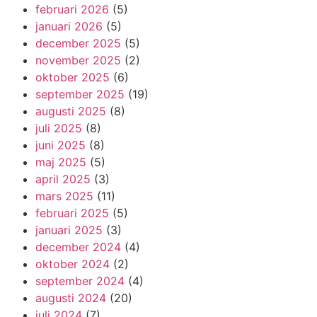
februari 2026
(5)
januari 2026
(5)
december 2025
(5)
november 2025
(2)
oktober 2025
(6)
september 2025
(19)
augusti 2025
(8)
juli 2025
(8)
juni 2025
(8)
maj 2025
(5)
april 2025
(3)
mars 2025
(11)
februari 2025
(5)
januari 2025
(3)
december 2024
(4)
oktober 2024
(2)
september 2024
(4)
augusti 2024
(20)
juli 2024
(7)