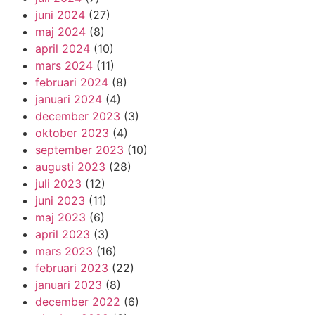
juni 2024
(27)
maj 2024
(8)
april 2024
(10)
mars 2024
(11)
februari 2024
(8)
januari 2024
(4)
december 2023
(3)
oktober 2023
(4)
september 2023
(10)
augusti 2023
(28)
juli 2023
(12)
juni 2023
(11)
maj 2023
(6)
april 2023
(3)
mars 2023
(16)
februari 2023
(22)
januari 2023
(8)
december 2022
(6)