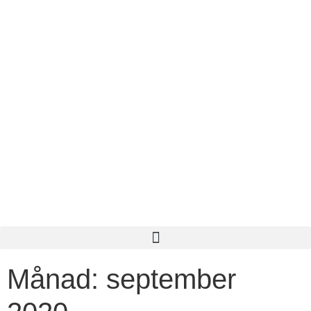
Månad:
september