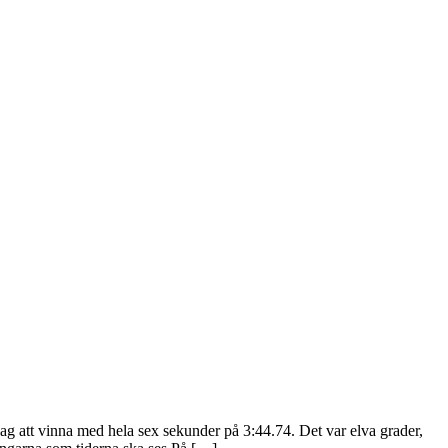
g att vinna med hela sex sekunder på 3:44.74. Det var elva grader,