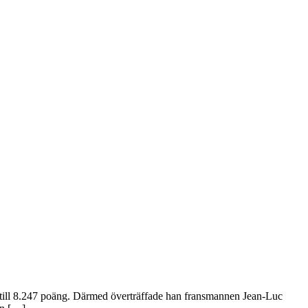
 till 8.247 poäng. Därmed överträffade han fransmannen Jean-Luc