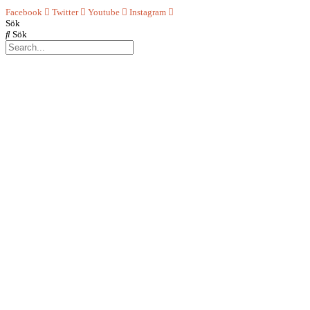
Facebook
Twitter
Youtube
Instagram
Sök
Sök