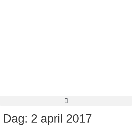
Dag:
2 april 2017