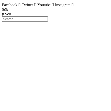
Facebook
Twitter
Youtube
Instagram
Sök
Sök