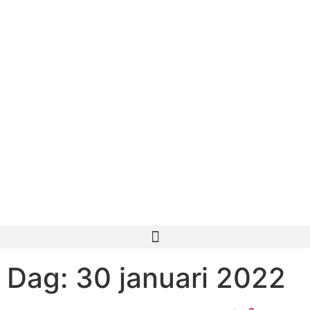
Dag:
30 januari 2022