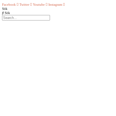
Facebook
Twitter
Youtube
Instagram
Sök
Sök