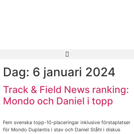
Dag:
6 januari 2024
Track & Field News ranking:
Mondo och Daniel i topp
Fem svenska topp-10-placeringar inklusive förstaplatser
för Mondo Duplantis i stav och Daniel Ståhl i diskus