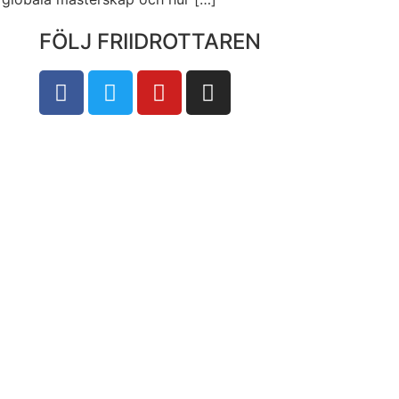
FÖLJ FRIIDROTTAREN