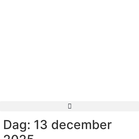
Dag:
13 december