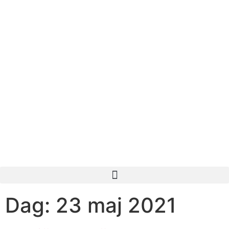
Dag:
23 maj 2021