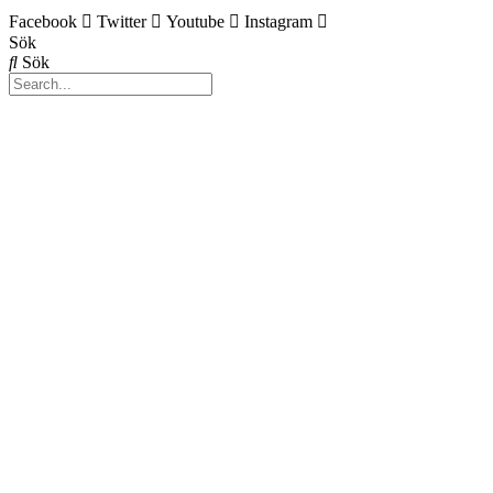
Facebook
Twitter
Youtube
Instagram
Sök
Sök