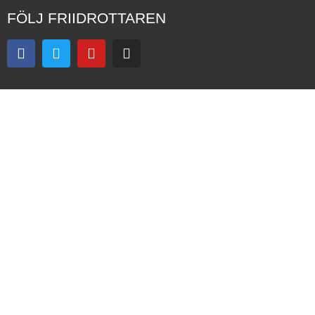
FÖLJ FRIIDROTTAREN