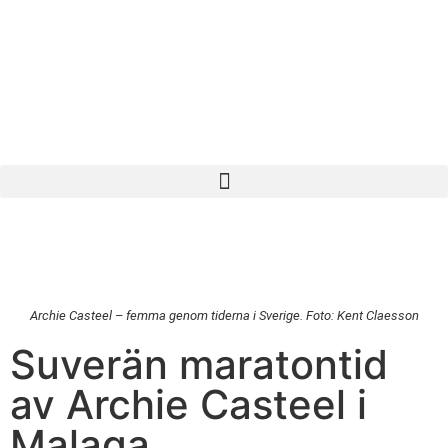
Archie Casteel – femma genom tiderna i Sverige. Foto: Kent Claesson
Suverän maratontid
av Archie Casteel i
Malaga