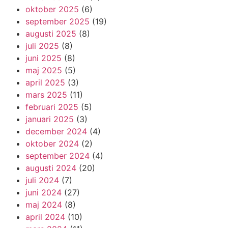
oktober 2025
(6)
september 2025
(19)
augusti 2025
(8)
juli 2025
(8)
juni 2025
(8)
maj 2025
(5)
april 2025
(3)
mars 2025
(11)
februari 2025
(5)
januari 2025
(3)
december 2024
(4)
oktober 2024
(2)
september 2024
(4)
augusti 2024
(20)
juli 2024
(7)
juni 2024
(27)
maj 2024
(8)
april 2024
(10)