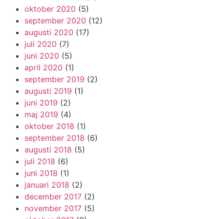
oktober 2020
(5)
september 2020
(12)
augusti 2020
(17)
juli 2020
(7)
juni 2020
(5)
april 2020
(1)
september 2019
(2)
augusti 2019
(1)
juni 2019
(2)
maj 2019
(4)
oktober 2018
(1)
september 2018
(6)
augusti 2018
(5)
juli 2018
(6)
juni 2018
(1)
januari 2018
(2)
december 2017
(2)
november 2017
(5)