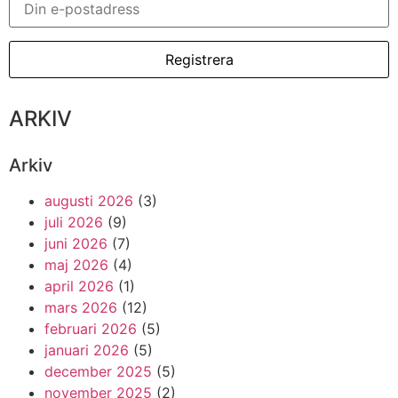
ARKIV
Arkiv
augusti 2026
(3)
juli 2026
(9)
juni 2026
(7)
maj 2026
(4)
april 2026
(1)
mars 2026
(12)
februari 2026
(5)
januari 2026
(5)
december 2025
(5)
november 2025
(2)