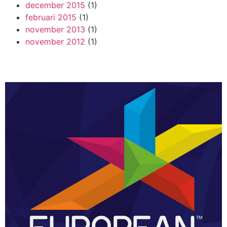
december 2015
(1)
februari 2015
(1)
november 2013
(1)
november 2012
(1)