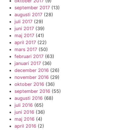
oktober 2017
(9)
september 2017
(13)
augusti 2017
(28)
juli 2017
(29)
juni 2017
(39)
maj 2017
(41)
april 2017
(22)
mars 2017
(50)
februari 2017
(63)
januari 2017
(36)
december 2016
(26)
november 2016
(29)
oktober 2016
(36)
september 2016
(55)
augusti 2016
(68)
juli 2016
(65)
juni 2016
(36)
maj 2016
(4)
april 2016
(2)