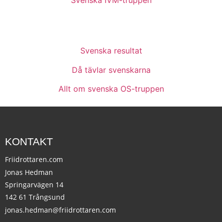
Svenska resultat
Då tävlar svenskarna
Allt om svenska OS-truppen
KONTAKT
Friidrottaren.com
Jonas Hedman
Springarvägen 14
142 61 Trångsund
jonas.hedman@friidrottaren.com