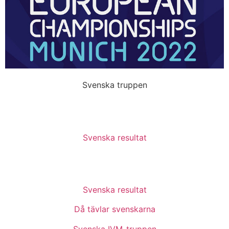
Svenska truppen
Svenska resultat
Svenska resultat
Då tävlar svenskarna
Svenska IVM-truppen