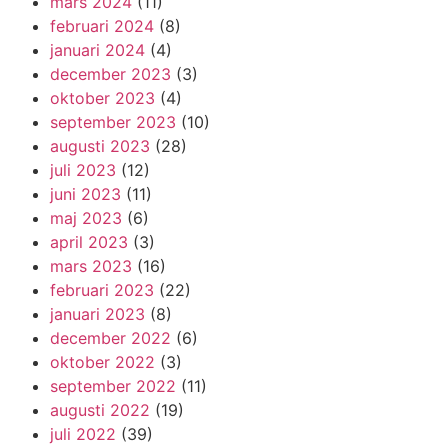
mars 2024
(11)
februari 2024
(8)
januari 2024
(4)
december 2023
(3)
oktober 2023
(4)
september 2023
(10)
augusti 2023
(28)
juli 2023
(12)
juni 2023
(11)
maj 2023
(6)
april 2023
(3)
mars 2023
(16)
februari 2023
(22)
januari 2023
(8)
december 2022
(6)
oktober 2022
(3)
september 2022
(11)
augusti 2022
(19)
juli 2022
(39)