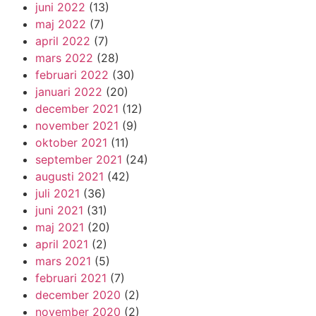
juni 2022
(13)
maj 2022
(7)
april 2022
(7)
mars 2022
(28)
februari 2022
(30)
januari 2022
(20)
december 2021
(12)
november 2021
(9)
oktober 2021
(11)
september 2021
(24)
augusti 2021
(42)
juli 2021
(36)
juni 2021
(31)
maj 2021
(20)
april 2021
(2)
mars 2021
(5)
februari 2021
(7)
december 2020
(2)
november 2020
(2)