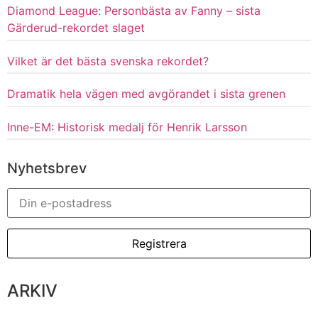
Diamond League: Personbästa av Fanny – sista
Gärderud-rekordet slaget
Vilket är det bästa svenska rekordet?
Dramatik hela vägen med avgörandet i sista grenen
Inne-EM: Historisk medalj för Henrik Larsson
Nyhetsbrev
ARKIV