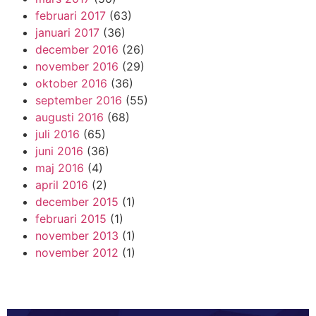
februari 2017
(63)
januari 2017
(36)
december 2016
(26)
november 2016
(29)
oktober 2016
(36)
september 2016
(55)
augusti 2016
(68)
juli 2016
(65)
juni 2016
(36)
maj 2016
(4)
april 2016
(2)
december 2015
(1)
februari 2015
(1)
november 2013
(1)
november 2012
(1)