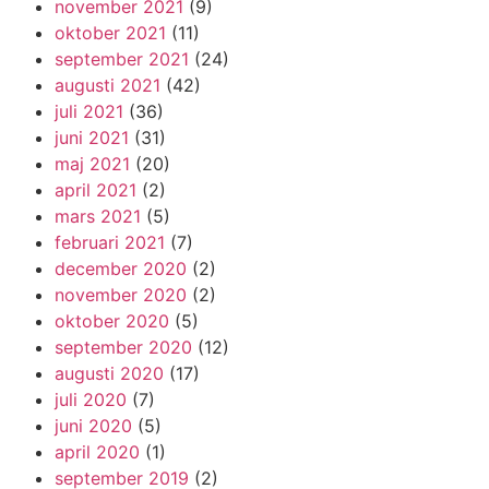
november 2021
(9)
oktober 2021
(11)
september 2021
(24)
augusti 2021
(42)
juli 2021
(36)
juni 2021
(31)
maj 2021
(20)
april 2021
(2)
mars 2021
(5)
februari 2021
(7)
december 2020
(2)
november 2020
(2)
oktober 2020
(5)
september 2020
(12)
augusti 2020
(17)
juli 2020
(7)
juni 2020
(5)
april 2020
(1)
september 2019
(2)