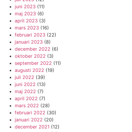
juni 2023
(11)
maj 2023
(6)
april 2023
(3)
mars 2023
(16)
februari 2023
(22)
januari 2023
(8)
december 2022
(6)
oktober 2022
(3)
september 2022
(11)
augusti 2022
(19)
juli 2022
(39)
juni 2022
(13)
maj 2022
(7)
april 2022
(7)
mars 2022
(28)
februari 2022
(30)
januari 2022
(20)
december 2021
(12)