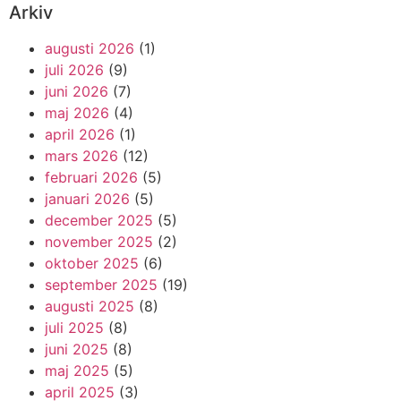
Arkiv
augusti 2026
(1)
juli 2026
(9)
juni 2026
(7)
maj 2026
(4)
april 2026
(1)
mars 2026
(12)
februari 2026
(5)
januari 2026
(5)
december 2025
(5)
november 2025
(2)
oktober 2025
(6)
september 2025
(19)
augusti 2025
(8)
juli 2025
(8)
juni 2025
(8)
maj 2025
(5)
april 2025
(3)