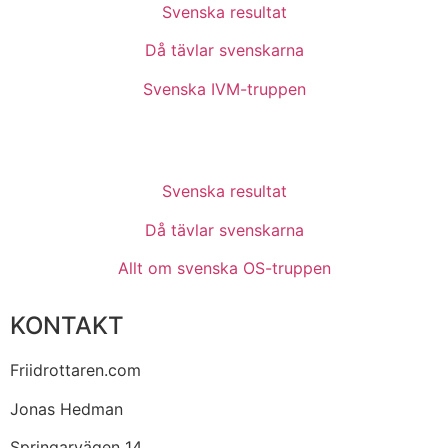
Svenska resultat
Då tävlar svenskarna
Svenska IVM-truppen
Svenska resultat
Då tävlar svenskarna
Allt om svenska OS-truppen
KONTAKT
Friidrottaren.com
Jonas Hedman
Springarvägen 14