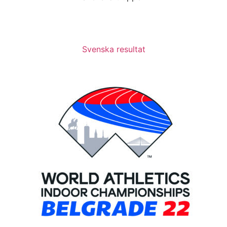
Svenska resultat