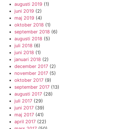
augusti 2019
(1)
juni 2019
(2)
maj 2019
(4)
oktober 2018
(1)
september 2018
(6)
augusti 2018
(5)
juli 2018
(6)
juni 2018
(1)
januari 2018
(2)
december 2017
(2)
november 2017
(5)
oktober 2017
(9)
september 2017
(13)
augusti 2017
(28)
juli 2017
(29)
juni 2017
(39)
maj 2017
(41)
april 2017
(22)
mars 2017
(50)