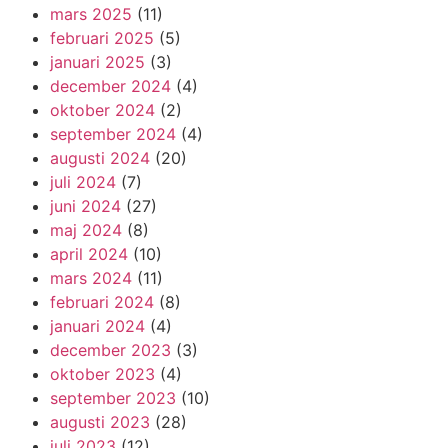
mars 2025
(11)
februari 2025
(5)
januari 2025
(3)
december 2024
(4)
oktober 2024
(2)
september 2024
(4)
augusti 2024
(20)
juli 2024
(7)
juni 2024
(27)
maj 2024
(8)
april 2024
(10)
mars 2024
(11)
februari 2024
(8)
januari 2024
(4)
december 2023
(3)
oktober 2023
(4)
september 2023
(10)
augusti 2023
(28)
juli 2023
(12)