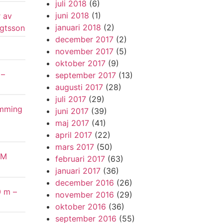
juli 2018
(6)
juni 2018
(1)
 av
januari 2018
(2)
ngtsson
december 2017
(2)
november 2017
(5)
oktober 2017
(9)
 –
september 2017
(13)
d
augusti 2017
(28)
juli 2017
(29)
emming
juni 2017
(39)
maj 2017
(41)
april 2017
(22)
mars 2017
(50)
VM
februari 2017
(63)
januari 2017
(36)
december 2016
(26)
0 m –
november 2016
(29)
oktober 2016
(36)
september 2016
(55)