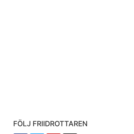
FÖLJ FRIIDROTTAREN