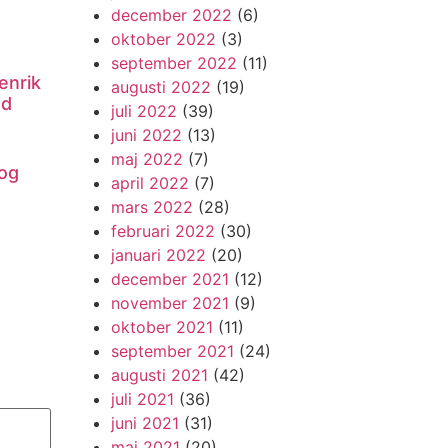
december 2022
(6)
oktober 2022
(3)
september 2022
(11)
enrik
augusti 2022
(19)
nd
juli 2022
(39)
juni 2022
(13)
maj 2022
(7)
og
april 2022
(7)
mars 2022
(28)
februari 2022
(30)
januari 2022
(20)
december 2021
(12)
november 2021
(9)
oktober 2021
(11)
september 2021
(24)
augusti 2021
(42)
juli 2021
(36)
juni 2021
(31)
maj 2021
(20)