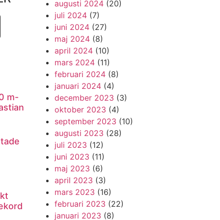
augusti 2024
(20)
juli 2024
(7)
juni 2024
(27)
maj 2024
(8)
april 2024
(10)
mars 2024
(11)
februari 2024
(8)
januari 2024
(4)
0 m-
december 2023
(3)
astian
oktober 2023
(4)
september 2023
(10)
augusti 2023
(28)
utade
juli 2023
(12)
juni 2023
(11)
maj 2023
(6)
april 2023
(3)
mars 2023
(16)
kt
februari 2023
(22)
ekord
januari 2023
(8)