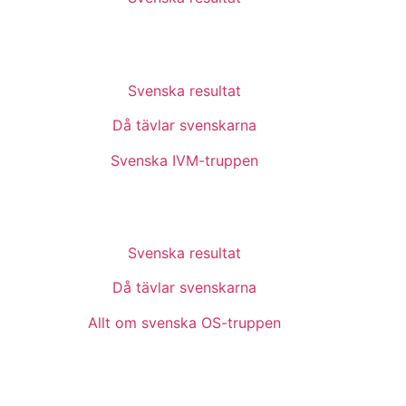
Svenska resultat
Då tävlar svenskarna
Svenska IVM-truppen
Svenska resultat
Då tävlar svenskarna
Allt om svenska OS-truppen