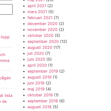
april 2021
(2)
mars 2021
(5)
februari 2021
(7)
december 2020
(2)
november 2020
(2)
oktober 2020
(5)
-lopp
september 2020
(12)
augusti 2020
(17)
juli 2020
(7)
och
juni 2020
(5)
samma
april 2020
(1)
september 2019
(2)
augusti 2019
(1)
 bågen
juni 2019
(2)
maj 2019
(4)
oktober 2018
(1)
sk lista
september 2018
(6)
n de
augusti 2018
(5)