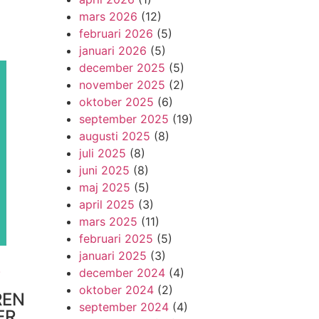
mars 2026
(12)
februari 2026
(5)
januari 2026
(5)
december 2025
(5)
november 2025
(2)
oktober 2025
(6)
september 2025
(19)
augusti 2025
(8)
juli 2025
(8)
juni 2025
(8)
maj 2025
(5)
april 2025
(3)
mars 2025
(11)
februari 2025
(5)
januari 2025
(3)
!
december 2024
(4)
oktober 2024
(2)
REN
september 2024
(4)
ER