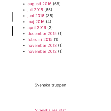
augusti 2016
(68)
juli 2016
(65)
juni 2016
(36)
maj 2016
(4)
april 2016
(2)
december 2015
(1)
februari 2015
(1)
november 2013
(1)
november 2012
(1)
Svenska truppen
Svenska resultat