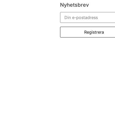
Nyhetsbrev