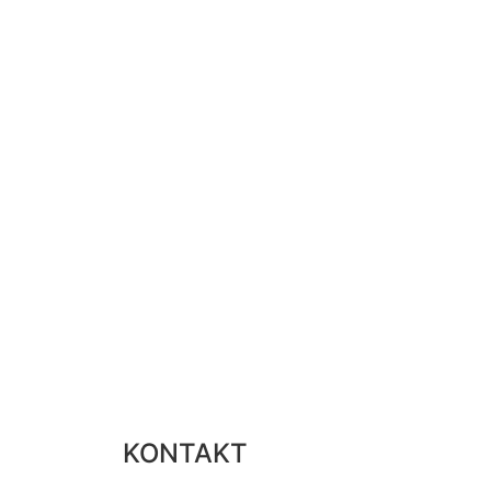
KONTAKT