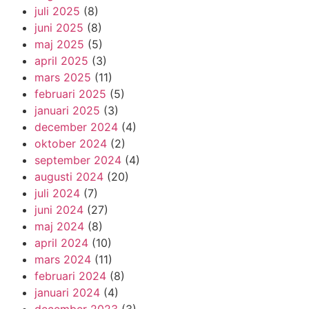
juli 2025
(8)
juni 2025
(8)
maj 2025
(5)
april 2025
(3)
mars 2025
(11)
februari 2025
(5)
januari 2025
(3)
december 2024
(4)
oktober 2024
(2)
september 2024
(4)
augusti 2024
(20)
juli 2024
(7)
juni 2024
(27)
maj 2024
(8)
april 2024
(10)
mars 2024
(11)
februari 2024
(8)
januari 2024
(4)
december 2023
(3)