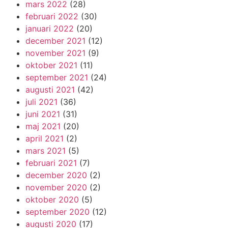
mars 2022
(28)
februari 2022
(30)
januari 2022
(20)
december 2021
(12)
november 2021
(9)
oktober 2021
(11)
september 2021
(24)
augusti 2021
(42)
juli 2021
(36)
juni 2021
(31)
maj 2021
(20)
april 2021
(2)
mars 2021
(5)
februari 2021
(7)
december 2020
(2)
november 2020
(2)
oktober 2020
(5)
september 2020
(12)
augusti 2020
(17)