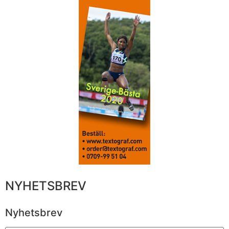
NYHETSBREV
Nyhetsbrev