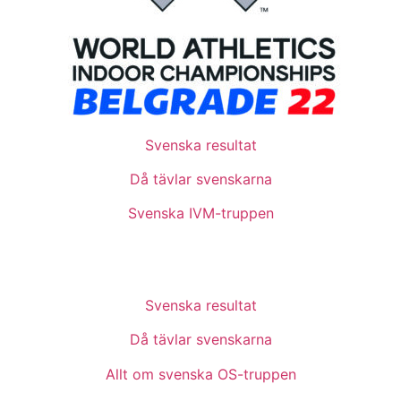
Svenska resultat
Då tävlar svenskarna
Svenska IVM-truppen
Svenska resultat
Då tävlar svenskarna
Allt om svenska OS-truppen