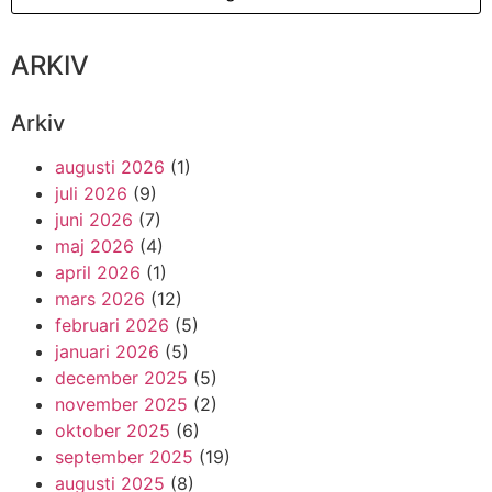
ARKIV
Arkiv
augusti 2026
(1)
juli 2026
(9)
juni 2026
(7)
maj 2026
(4)
april 2026
(1)
mars 2026
(12)
februari 2026
(5)
januari 2026
(5)
december 2025
(5)
november 2025
(2)
oktober 2025
(6)
september 2025
(19)
augusti 2025
(8)