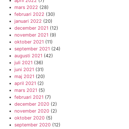
april 2022
(7)
mars 2022
(28)
februari 2022
(30)
januari 2022
(20)
december 2021
(12)
november 2021
(9)
oktober 2021
(11)
september 2021
(24)
augusti 2021
(42)
juli 2021
(36)
juni 2021
(31)
maj 2021
(20)
april 2021
(2)
mars 2021
(5)
februari 2021
(7)
december 2020
(2)
november 2020
(2)
oktober 2020
(5)
september 2020
(12)