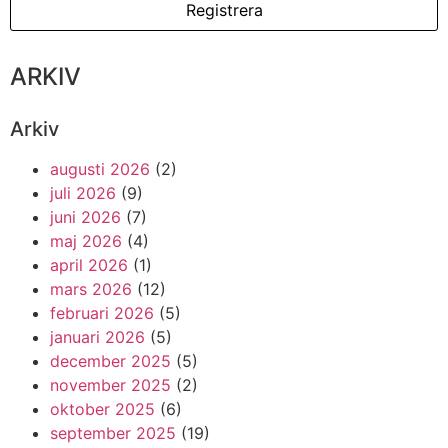
ARKIV
Arkiv
augusti 2026
(2)
juli 2026
(9)
juni 2026
(7)
maj 2026
(4)
april 2026
(1)
mars 2026
(12)
februari 2026
(5)
januari 2026
(5)
december 2025
(5)
november 2025
(2)
oktober 2025
(6)
september 2025
(19)