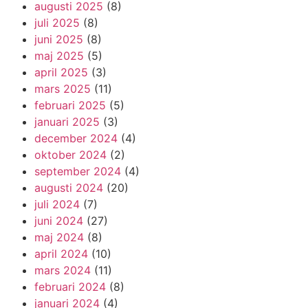
augusti 2025
(8)
juli 2025
(8)
juni 2025
(8)
maj 2025
(5)
april 2025
(3)
mars 2025
(11)
februari 2025
(5)
januari 2025
(3)
december 2024
(4)
oktober 2024
(2)
september 2024
(4)
augusti 2024
(20)
juli 2024
(7)
juni 2024
(27)
maj 2024
(8)
april 2024
(10)
mars 2024
(11)
februari 2024
(8)
januari 2024
(4)