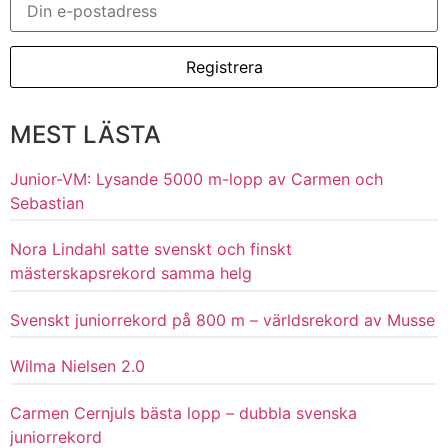
MEST LÄSTA
Junior-VM: Lysande 5000 m-lopp av Carmen och
Sebastian
Nora Lindahl satte svenskt och finskt
mästerskapsrekord samma helg
Svenskt juniorrekord på 800 m – världsrekord av Musse
Wilma Nielsen 2.0
Carmen Cernjuls bästa lopp – dubbla svenska
juniorrekord