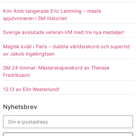
Kim Amb tangerade Eric Lemming – meste
spjutvinnaren i SM-historien
Sverige avslutade veteran-VM med tre nya medaljer!
Magisk kväll i Paris – dubbla världsrekord och supertid
av Jakob Ingebrigtsen
SM 24 timmar: Mästerskapsrekord av Therese
Fredriksson
13.13 av Elin Westerlund!
Nyhetsbrev