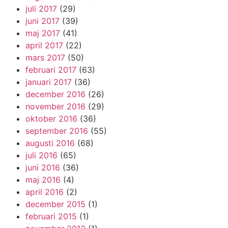
juli 2017
(29)
juni 2017
(39)
maj 2017
(41)
april 2017
(22)
mars 2017
(50)
februari 2017
(63)
januari 2017
(36)
december 2016
(26)
november 2016
(29)
oktober 2016
(36)
september 2016
(55)
augusti 2016
(68)
juli 2016
(65)
juni 2016
(36)
maj 2016
(4)
april 2016
(2)
december 2015
(1)
februari 2015
(1)