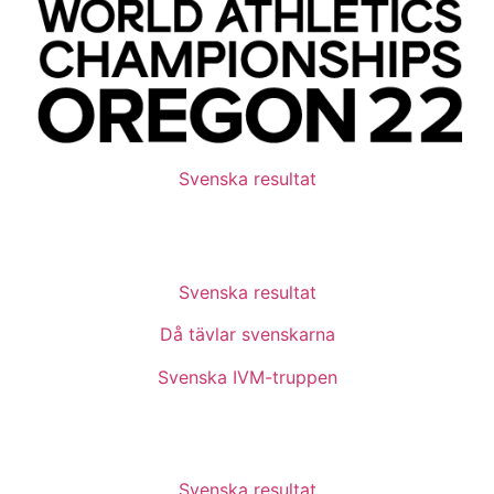
Svenska resultat
Svenska resultat
Då tävlar svenskarna
Svenska IVM-truppen
Svenska resultat