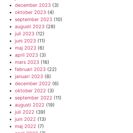
december 2023
(3)
oktober 2023
(4)
september 2023
(10)
augusti 2023
(28)
juli 2023
(12)
juni 2023
(11)
maj 2023
(6)
april 2023
(3)
mars 2023
(16)
februari 2023
(22)
januari 2023
(8)
december 2022
(6)
oktober 2022
(3)
september 2022
(11)
augusti 2022
(19)
juli 2022
(39)
juni 2022
(13)
maj 2022
(7)