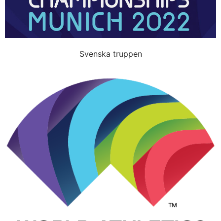
Svenska truppen