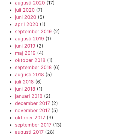
augusti 2020
(17)
juli 2020
(7)
juni 2020
(5)
april 2020
(1)
september 2019
(2)
augusti 2019
(1)
juni 2019
(2)
maj 2019
(4)
oktober 2018
(1)
september 2018
(6)
augusti 2018
(5)
juli 2018
(6)
juni 2018
(1)
januari 2018
(2)
december 2017
(2)
november 2017
(5)
oktober 2017
(9)
september 2017
(13)
augusti 2017
(28)