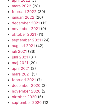
april 2022
(7)
mars 2022
(28)
februari 2022
(30)
januari 2022
(20)
december 2021
(12)
november 2021
(9)
oktober 2021
(11)
september 2021
(24)
augusti 2021
(42)
juli 2021
(36)
juni 2021
(31)
maj 2021
(20)
april 2021
(2)
mars 2021
(5)
februari 2021
(7)
december 2020
(2)
november 2020
(2)
oktober 2020
(5)
september 2020
(12)