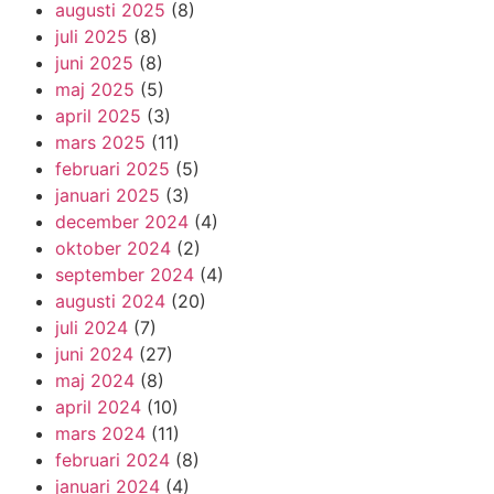
augusti 2025
(8)
juli 2025
(8)
juni 2025
(8)
maj 2025
(5)
april 2025
(3)
mars 2025
(11)
februari 2025
(5)
januari 2025
(3)
december 2024
(4)
oktober 2024
(2)
september 2024
(4)
augusti 2024
(20)
juli 2024
(7)
juni 2024
(27)
maj 2024
(8)
april 2024
(10)
mars 2024
(11)
februari 2024
(8)
januari 2024
(4)