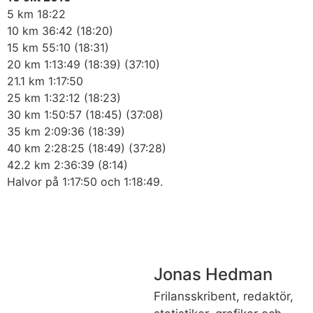
5 km 18:22
10 km 36:42 (18:20)
15 km 55:10 (18:31)
20 km 1:13:49 (18:39) (37:10)
21.1 km 1:17:50
25 km 1:32:12 (18:23)
30 km 1:50:57 (18:45) (37:08)
35 km 2:09:36 (18:39)
40 km 2:28:25 (18:49) (37:28)
42.2 km 2:36:39 (8:14)
Halvor på 1:17:50 och 1:18:49.
Jonas Hedman
Frilansskribent, redaktör,