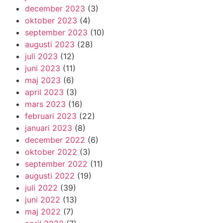
december 2023
(3)
oktober 2023
(4)
september 2023
(10)
augusti 2023
(28)
juli 2023
(12)
juni 2023
(11)
maj 2023
(6)
april 2023
(3)
mars 2023
(16)
februari 2023
(22)
januari 2023
(8)
december 2022
(6)
oktober 2022
(3)
september 2022
(11)
augusti 2022
(19)
juli 2022
(39)
juni 2022
(13)
maj 2022
(7)