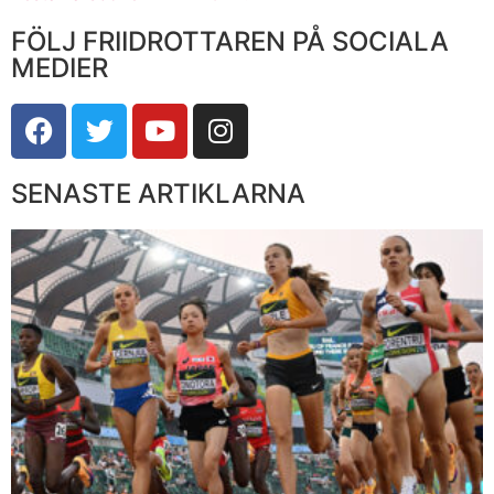
FÖLJ FRIIDROTTAREN PÅ SOCIALA
MEDIER
SENASTE ARTIKLARNA