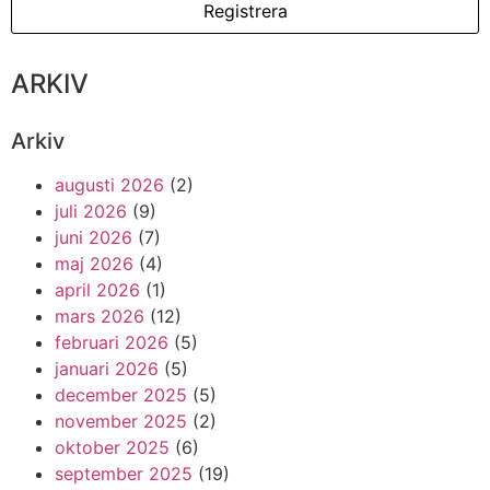
ARKIV
Arkiv
augusti 2026
(2)
juli 2026
(9)
juni 2026
(7)
maj 2026
(4)
april 2026
(1)
mars 2026
(12)
februari 2026
(5)
januari 2026
(5)
december 2025
(5)
november 2025
(2)
oktober 2025
(6)
september 2025
(19)