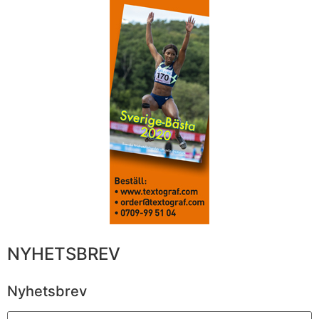
NYHETSBREV
Nyhetsbrev