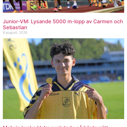
Junior-VM: Lysande 5000 m-lopp av Carmen och
Sebastian
6 augusti, 2026