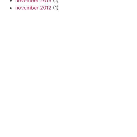
november 2013
(1)
november 2012
(1)