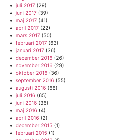
juli 2017
(29)
juni 2017
(39)
maj 2017
(41)
april 2017
(22)
mars 2017
(50)
februari 2017
(63)
januari 2017
(36)
december 2016
(26)
november 2016
(29)
oktober 2016
(36)
september 2016
(55)
augusti 2016
(68)
juli 2016
(65)
juni 2016
(36)
maj 2016
(4)
april 2016
(2)
december 2015
(1)
februari 2015
(1)