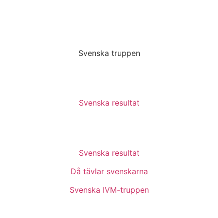
Svenska truppen
Svenska resultat
Svenska resultat
Då tävlar svenskarna
Svenska IVM-truppen