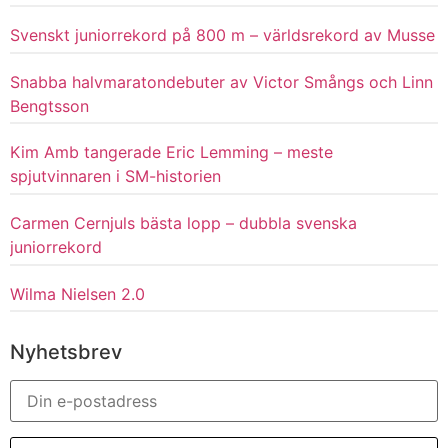
Svenskt juniorrekord på 800 m – världsrekord av Musse
Snabba halvmaratondebuter av Victor Smångs och Linn
Bengtsson
Kim Amb tangerade Eric Lemming – meste
spjutvinnaren i SM-historien
Carmen Cernjuls bästa lopp – dubbla svenska
juniorrekord
Wilma Nielsen 2.0
Nyhetsbrev