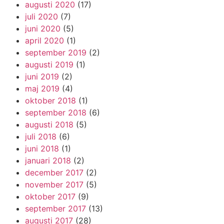
augusti 2020
(17)
juli 2020
(7)
juni 2020
(5)
april 2020
(1)
september 2019
(2)
augusti 2019
(1)
juni 2019
(2)
maj 2019
(4)
oktober 2018
(1)
september 2018
(6)
augusti 2018
(5)
juli 2018
(6)
juni 2018
(1)
januari 2018
(2)
december 2017
(2)
november 2017
(5)
oktober 2017
(9)
september 2017
(13)
augusti 2017
(28)