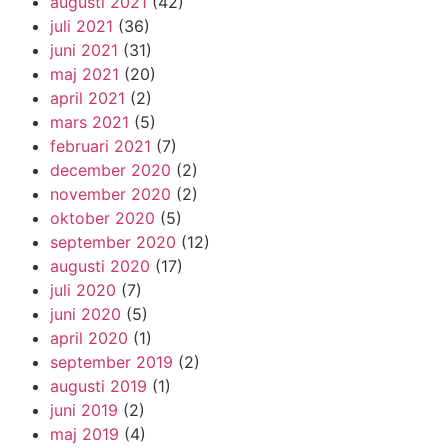
augusti 2021
(42)
juli 2021
(36)
juni 2021
(31)
maj 2021
(20)
april 2021
(2)
mars 2021
(5)
februari 2021
(7)
december 2020
(2)
november 2020
(2)
oktober 2020
(5)
september 2020
(12)
augusti 2020
(17)
juli 2020
(7)
juni 2020
(5)
april 2020
(1)
september 2019
(2)
augusti 2019
(1)
juni 2019
(2)
maj 2019
(4)