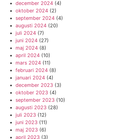
december 2024
(4)
oktober 2024
(2)
september 2024
(4)
augusti 2024
(20)
juli 2024
(7)
juni 2024
(27)
maj 2024
(8)
april 2024
(10)
mars 2024
(11)
februari 2024
(8)
januari 2024
(4)
december 2023
(3)
oktober 2023
(4)
september 2023
(10)
augusti 2023
(28)
juli 2023
(12)
juni 2023
(11)
maj 2023
(6)
april 2023
(3)