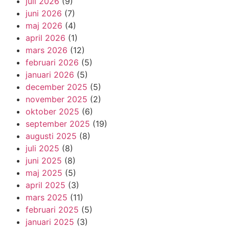
juli 2026
(9)
juni 2026
(7)
maj 2026
(4)
april 2026
(1)
mars 2026
(12)
februari 2026
(5)
januari 2026
(5)
december 2025
(5)
november 2025
(2)
oktober 2025
(6)
september 2025
(19)
augusti 2025
(8)
juli 2025
(8)
juni 2025
(8)
maj 2025
(5)
april 2025
(3)
mars 2025
(11)
februari 2025
(5)
januari 2025
(3)