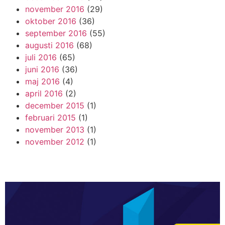
november 2016
(29)
oktober 2016
(36)
september 2016
(55)
augusti 2016
(68)
juli 2016
(65)
juni 2016
(36)
maj 2016
(4)
april 2016
(2)
december 2015
(1)
februari 2015
(1)
november 2013
(1)
november 2012
(1)