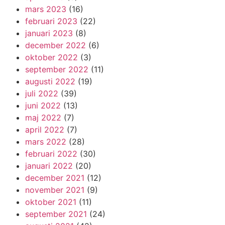
mars 2023
(16)
februari 2023
(22)
januari 2023
(8)
december 2022
(6)
oktober 2022
(3)
september 2022
(11)
augusti 2022
(19)
juli 2022
(39)
juni 2022
(13)
maj 2022
(7)
april 2022
(7)
mars 2022
(28)
februari 2022
(30)
januari 2022
(20)
december 2021
(12)
november 2021
(9)
oktober 2021
(11)
september 2021
(24)