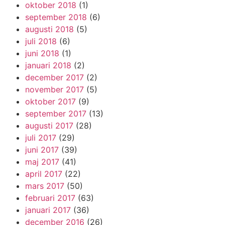
oktober 2018
(1)
september 2018
(6)
augusti 2018
(5)
juli 2018
(6)
juni 2018
(1)
januari 2018
(2)
december 2017
(2)
november 2017
(5)
oktober 2017
(9)
september 2017
(13)
augusti 2017
(28)
juli 2017
(29)
juni 2017
(39)
maj 2017
(41)
april 2017
(22)
mars 2017
(50)
februari 2017
(63)
januari 2017
(36)
december 2016
(26)