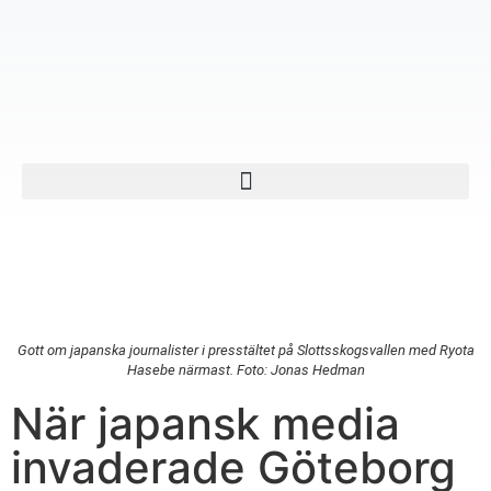
Gott om japanska journalister i presstältet på Slottsskogsvallen med Ryota
Hasebe närmast. Foto: Jonas Hedman
När japansk media
invaderade Göteborg