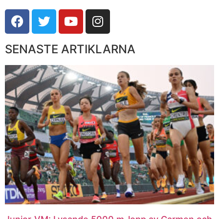
SENASTE ARTIKLARNA