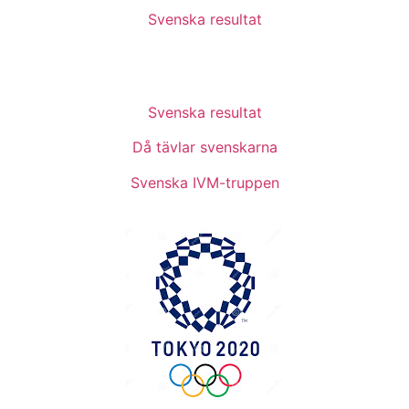
Svenska resultat
Svenska resultat
Då tävlar svenskarna
Svenska IVM-truppen