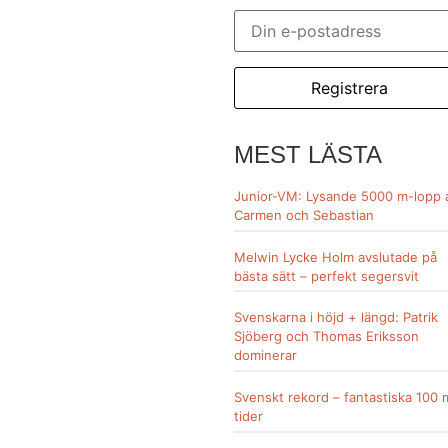
MEST LÄSTA
Junior-VM: Lysande 5000 m-lopp 
Carmen och Sebastian
Melwin Lycke Holm avslutade på
bästa sätt – perfekt segersvit
Svenskarna i höjd + längd: Patrik
Sjöberg och Thomas Eriksson
dominerar
Svenskt rekord – fantastiska 100 
tider