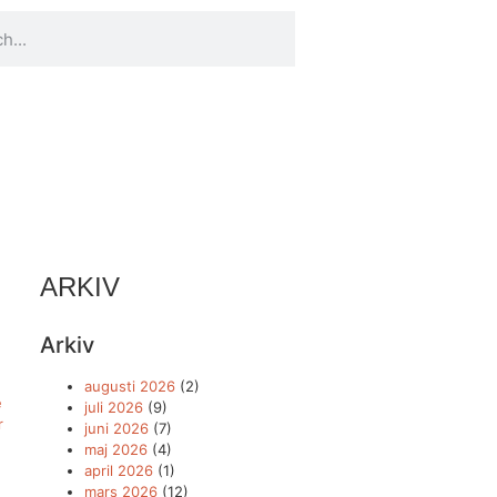
ARKIV
Arkiv
augusti 2026
(2)
e
juli 2026
(9)
r
juni 2026
(7)
maj 2026
(4)
april 2026
(1)
mars 2026
(12)