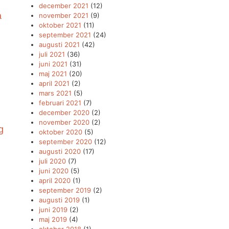
december 2021
(12)
a
november 2021
(9)
oktober 2021
(11)
september 2021
(24)
augusti 2021
(42)
juli 2021
(36)
juni 2021
(31)
maj 2021
(20)
april 2021
(2)
mars 2021
(5)
februari 2021
(7)
december 2020
(2)
november 2020
(2)
g
oktober 2020
(5)
september 2020
(12)
augusti 2020
(17)
juli 2020
(7)
juni 2020
(5)
april 2020
(1)
september 2019
(2)
augusti 2019
(1)
juni 2019
(2)
maj 2019
(4)