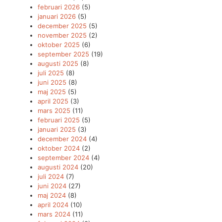
februari 2026
(5)
januari 2026
(5)
december 2025
(5)
november 2025
(2)
oktober 2025
(6)
september 2025
(19)
augusti 2025
(8)
juli 2025
(8)
juni 2025
(8)
maj 2025
(5)
april 2025
(3)
mars 2025
(11)
februari 2025
(5)
januari 2025
(3)
december 2024
(4)
oktober 2024
(2)
september 2024
(4)
augusti 2024
(20)
juli 2024
(7)
juni 2024
(27)
maj 2024
(8)
april 2024
(10)
mars 2024
(11)