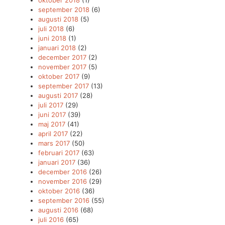
oktober 2018
(1)
september 2018
(6)
augusti 2018
(5)
juli 2018
(6)
juni 2018
(1)
januari 2018
(2)
december 2017
(2)
november 2017
(5)
oktober 2017
(9)
september 2017
(13)
augusti 2017
(28)
juli 2017
(29)
juni 2017
(39)
maj 2017
(41)
april 2017
(22)
mars 2017
(50)
februari 2017
(63)
januari 2017
(36)
december 2016
(26)
november 2016
(29)
oktober 2016
(36)
september 2016
(55)
augusti 2016
(68)
juli 2016
(65)