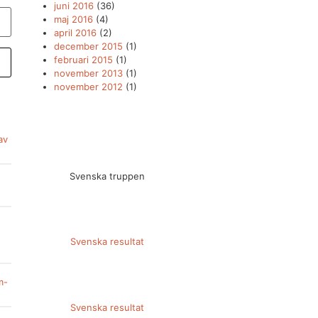
juni 2016
(36)
maj 2016
(4)
april 2016
(2)
december 2015
(1)
februari 2015
(1)
november 2013
(1)
november 2012
(1)
av
Svenska truppen
Svenska resultat
m-
Svenska resultat