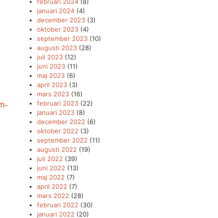
februari 2024
(8)
januari 2024
(4)
december 2023
(3)
oktober 2023
(4)
september 2023
(10)
augusti 2023
(28)
juli 2023
(12)
juni 2023
(11)
maj 2023
(6)
april 2023
(3)
mars 2023
(16)
februari 2023
(22)
m-
januari 2023
(8)
december 2022
(6)
oktober 2022
(3)
september 2022
(11)
augusti 2022
(19)
juli 2022
(39)
juni 2022
(13)
maj 2022
(7)
april 2022
(7)
mars 2022
(28)
februari 2022
(30)
januari 2022
(20)