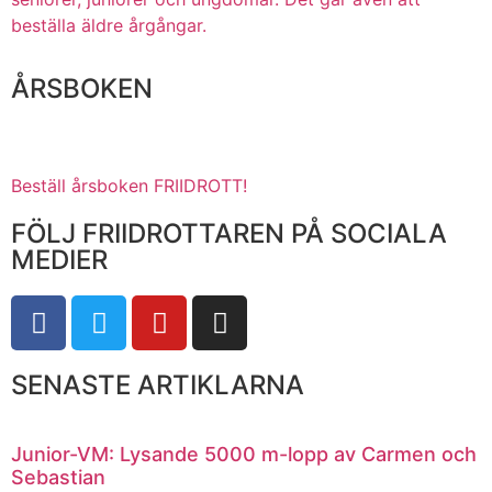
beställa äldre årgångar.
ÅRSBOKEN
Beställ årsboken FRIIDROTT!
FÖLJ FRIIDROTTAREN PÅ SOCIALA
MEDIER
SENASTE ARTIKLARNA
Junior-VM: Lysande 5000 m-lopp av Carmen och
Sebastian