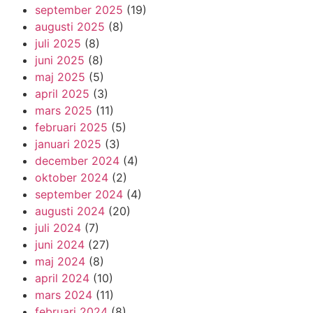
september 2025
(19)
augusti 2025
(8)
juli 2025
(8)
juni 2025
(8)
maj 2025
(5)
april 2025
(3)
mars 2025
(11)
februari 2025
(5)
januari 2025
(3)
december 2024
(4)
oktober 2024
(2)
september 2024
(4)
augusti 2024
(20)
juli 2024
(7)
juni 2024
(27)
maj 2024
(8)
april 2024
(10)
mars 2024
(11)
februari 2024
(8)