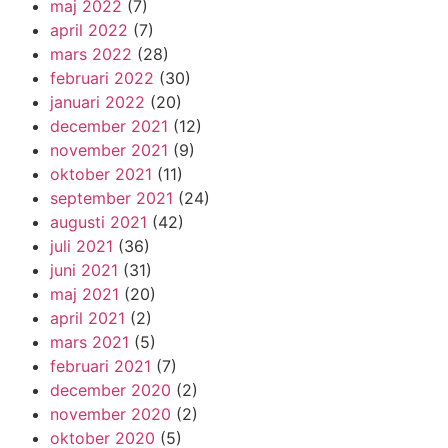
maj 2022
(7)
april 2022
(7)
mars 2022
(28)
februari 2022
(30)
januari 2022
(20)
december 2021
(12)
november 2021
(9)
oktober 2021
(11)
september 2021
(24)
augusti 2021
(42)
juli 2021
(36)
juni 2021
(31)
maj 2021
(20)
april 2021
(2)
mars 2021
(5)
februari 2021
(7)
december 2020
(2)
november 2020
(2)
oktober 2020
(5)