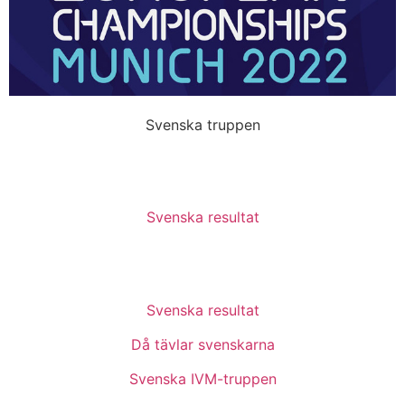
Svenska truppen
Svenska resultat
Svenska resultat
Då tävlar svenskarna
Svenska IVM-truppen