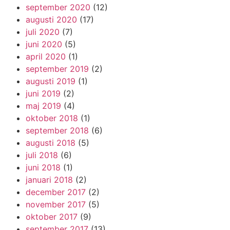
september 2020
(12)
augusti 2020
(17)
juli 2020
(7)
juni 2020
(5)
april 2020
(1)
september 2019
(2)
augusti 2019
(1)
juni 2019
(2)
maj 2019
(4)
oktober 2018
(1)
september 2018
(6)
augusti 2018
(5)
juli 2018
(6)
juni 2018
(1)
januari 2018
(2)
december 2017
(2)
november 2017
(5)
oktober 2017
(9)
september 2017
(13)