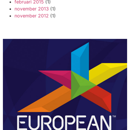
februari 2015
(1)
november 2013
(1)
november 2012
(1)