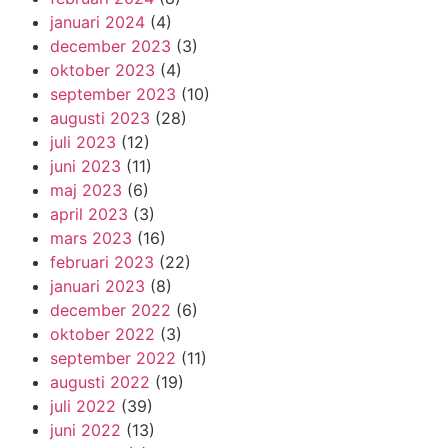
januari 2024
(4)
december 2023
(3)
oktober 2023
(4)
september 2023
(10)
augusti 2023
(28)
juli 2023
(12)
juni 2023
(11)
maj 2023
(6)
april 2023
(3)
mars 2023
(16)
februari 2023
(22)
januari 2023
(8)
december 2022
(6)
oktober 2022
(3)
september 2022
(11)
augusti 2022
(19)
juli 2022
(39)
juni 2022
(13)