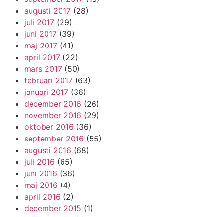
augusti 2017
(28)
juli 2017
(29)
juni 2017
(39)
maj 2017
(41)
april 2017
(22)
mars 2017
(50)
februari 2017
(63)
januari 2017
(36)
december 2016
(26)
november 2016
(29)
oktober 2016
(36)
september 2016
(55)
augusti 2016
(68)
juli 2016
(65)
juni 2016
(36)
maj 2016
(4)
april 2016
(2)
december 2015
(1)