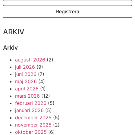
ARKIV
Arkiv
augusti 2026
(2)
juli 2026
(9)
juni 2026
(7)
maj 2026
(4)
april 2026
(1)
mars 2026
(12)
februari 2026
(5)
januari 2026
(5)
december 2025
(5)
november 2025
(2)
oktober 2025
(6)