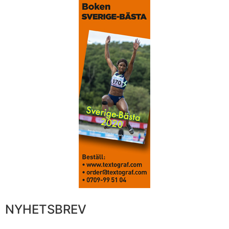
NYHETSBREV