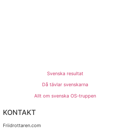
Svenska resultat
Då tävlar svenskarna
Allt om svenska OS-truppen
KONTAKT
Friidrottaren.com