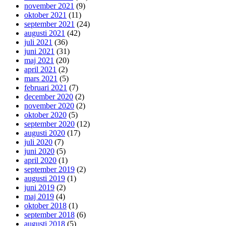
november 2021
(9)
oktober 2021
(11)
september 2021
(24)
augusti 2021
(42)
juli 2021
(36)
juni 2021
(31)
maj 2021
(20)
april 2021
(2)
mars 2021
(5)
februari 2021
(7)
december 2020
(2)
november 2020
(2)
oktober 2020
(5)
september 2020
(12)
augusti 2020
(17)
juli 2020
(7)
juni 2020
(5)
april 2020
(1)
september 2019
(2)
augusti 2019
(1)
juni 2019
(2)
maj 2019
(4)
oktober 2018
(1)
september 2018
(6)
augusti 2018
(5)