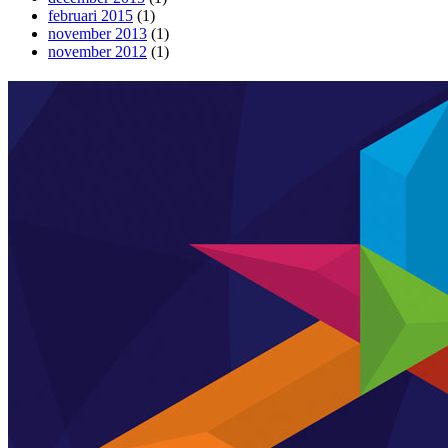
februari 2015
(1)
november 2013
(1)
november 2012
(1)