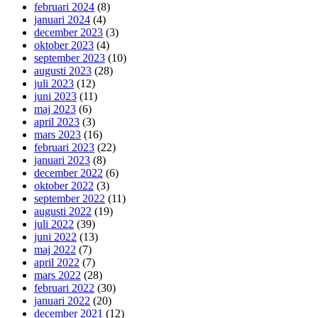
februari 2024
(8)
januari 2024
(4)
december 2023
(3)
oktober 2023
(4)
september 2023
(10)
augusti 2023
(28)
juli 2023
(12)
juni 2023
(11)
maj 2023
(6)
april 2023
(3)
mars 2023
(16)
februari 2023
(22)
januari 2023
(8)
december 2022
(6)
oktober 2022
(3)
september 2022
(11)
augusti 2022
(19)
juli 2022
(39)
juni 2022
(13)
maj 2022
(7)
april 2022
(7)
mars 2022
(28)
februari 2022
(30)
januari 2022
(20)
december 2021
(12)