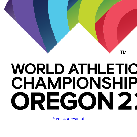
Svenska resultat