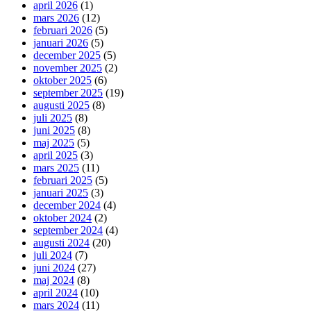
april 2026
(1)
mars 2026
(12)
februari 2026
(5)
januari 2026
(5)
december 2025
(5)
november 2025
(2)
oktober 2025
(6)
september 2025
(19)
augusti 2025
(8)
juli 2025
(8)
juni 2025
(8)
maj 2025
(5)
april 2025
(3)
mars 2025
(11)
februari 2025
(5)
januari 2025
(3)
december 2024
(4)
oktober 2024
(2)
september 2024
(4)
augusti 2024
(20)
juli 2024
(7)
juni 2024
(27)
maj 2024
(8)
april 2024
(10)
mars 2024
(11)