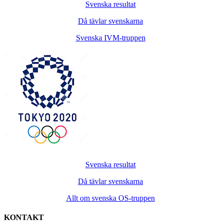
Svenska resultat
Då tävlar svenskarna
Svenska IVM-truppen
Svenska resultat
Då tävlar svenskarna
Allt om svenska OS-truppen
KONTAKT