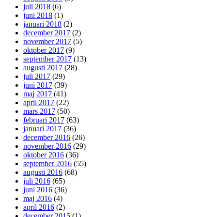
juli 2018
(6)
juni 2018
(1)
januari 2018
(2)
december 2017
(2)
november 2017
(5)
oktober 2017
(9)
september 2017
(13)
augusti 2017
(28)
juli 2017
(29)
juni 2017
(39)
maj 2017
(41)
april 2017
(22)
mars 2017
(50)
februari 2017
(63)
januari 2017
(36)
december 2016
(26)
november 2016
(29)
oktober 2016
(36)
september 2016
(55)
augusti 2016
(68)
juli 2016
(65)
juni 2016
(36)
maj 2016
(4)
april 2016
(2)
december 2015
(1)