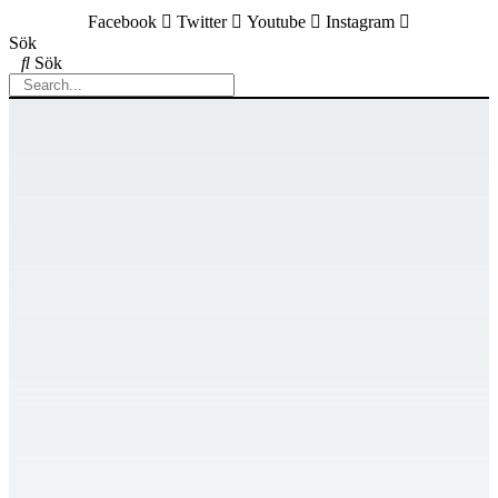
Facebook
Twitter
Youtube
Instagram
Sök
Sök