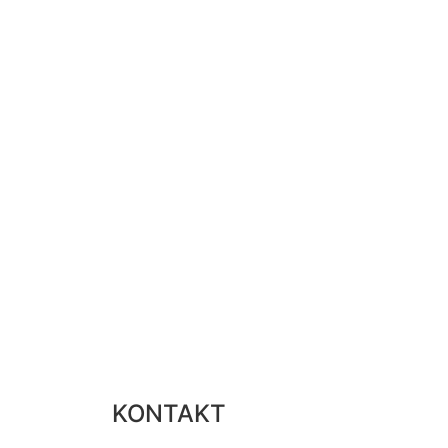
KONTAKT