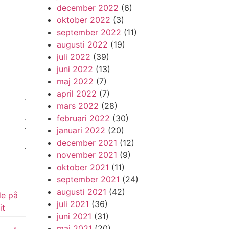
december 2022
(6)
oktober 2022
(3)
september 2022
(11)
augusti 2022
(19)
juli 2022
(39)
juni 2022
(13)
maj 2022
(7)
april 2022
(7)
mars 2022
(28)
februari 2022
(30)
januari 2022
(20)
december 2021
(12)
november 2021
(9)
oktober 2021
(11)
september 2021
(24)
augusti 2021
(42)
de på
juli 2021
(36)
it
juni 2021
(31)
maj 2021
(20)