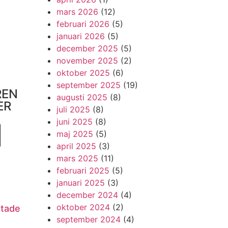
mars 2026
(12)
februari 2026
(5)
januari 2026
(5)
december 2025
(5)
november 2025
(2)
!
oktober 2025
(6)
september 2025
(19)
REN
augusti 2025
(8)
ER
juli 2025
(8)
juni 2025
(8)
maj 2025
(5)
april 2025
(3)
mars 2025
(11)
februari 2025
(5)
januari 2025
(3)
december 2024
(4)
oktober 2024
(2)
utade
september 2024
(4)