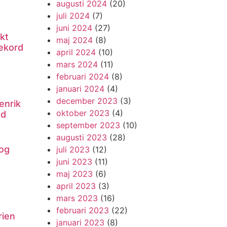
augusti 2024
(20)
juli 2024
(7)
juni 2024
(27)
kt
maj 2024
(8)
ekord
april 2024
(10)
mars 2024
(11)
februari 2024
(8)
januari 2024
(4)
december 2023
(3)
enrik
oktober 2023
(4)
nd
september 2023
(10)
augusti 2023
(28)
og
juli 2023
(12)
juni 2023
(11)
maj 2023
(6)
april 2023
(3)
mars 2023
(16)
februari 2023
(22)
rien
januari 2023
(8)