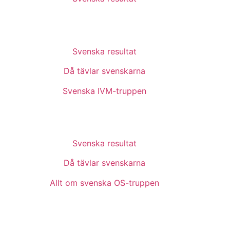
Svenska resultat
Då tävlar svenskarna
Svenska IVM-truppen
Svenska resultat
Då tävlar svenskarna
Allt om svenska OS-truppen