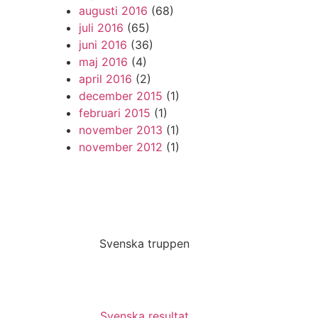
augusti 2016
(68)
juli 2016
(65)
juni 2016
(36)
maj 2016
(4)
april 2016
(2)
december 2015
(1)
februari 2015
(1)
november 2013
(1)
november 2012
(1)
Svenska truppen
Svenska resultat