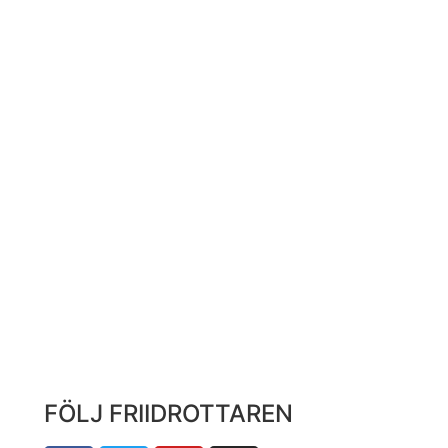
FÖLJ FRIIDROTTAREN