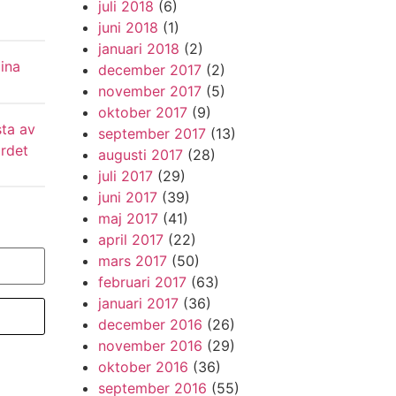
juli 2018
(6)
juni 2018
(1)
januari 2018
(2)
ina
december 2017
(2)
november 2017
(5)
oktober 2017
(9)
ta av
september 2017
(13)
ordet
augusti 2017
(28)
juli 2017
(29)
juni 2017
(39)
maj 2017
(41)
april 2017
(22)
mars 2017
(50)
februari 2017
(63)
januari 2017
(36)
december 2016
(26)
november 2016
(29)
oktober 2016
(36)
september 2016
(55)