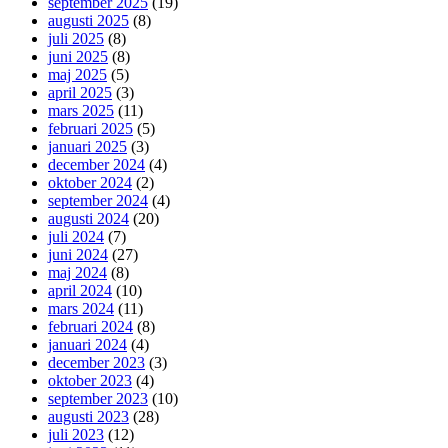
september 2025
(19)
augusti 2025
(8)
juli 2025
(8)
juni 2025
(8)
maj 2025
(5)
april 2025
(3)
mars 2025
(11)
februari 2025
(5)
januari 2025
(3)
december 2024
(4)
oktober 2024
(2)
september 2024
(4)
augusti 2024
(20)
juli 2024
(7)
juni 2024
(27)
maj 2024
(8)
april 2024
(10)
mars 2024
(11)
februari 2024
(8)
januari 2024
(4)
december 2023
(3)
oktober 2023
(4)
september 2023
(10)
augusti 2023
(28)
juli 2023
(12)