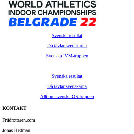
Svenska resultat
Då tävlar svenskarna
Svenska IVM-truppen
Svenska resultat
Då tävlar svenskarna
Allt om svenska OS-truppen
KONTAKT
Friidrottaren.com
Jonas Hedman