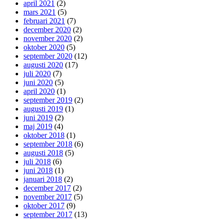
april 2021
(2)
mars 2021
(5)
februari 2021
(7)
december 2020
(2)
november 2020
(2)
oktober 2020
(5)
september 2020
(12)
augusti 2020
(17)
juli 2020
(7)
juni 2020
(5)
april 2020
(1)
september 2019
(2)
augusti 2019
(1)
juni 2019
(2)
maj 2019
(4)
oktober 2018
(1)
september 2018
(6)
augusti 2018
(5)
juli 2018
(6)
juni 2018
(1)
januari 2018
(2)
december 2017
(2)
november 2017
(5)
oktober 2017
(9)
september 2017
(13)