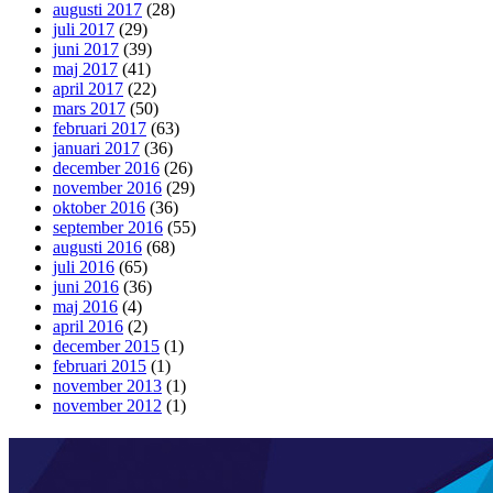
augusti 2017
(28)
juli 2017
(29)
juni 2017
(39)
maj 2017
(41)
april 2017
(22)
mars 2017
(50)
februari 2017
(63)
januari 2017
(36)
december 2016
(26)
november 2016
(29)
oktober 2016
(36)
september 2016
(55)
augusti 2016
(68)
juli 2016
(65)
juni 2016
(36)
maj 2016
(4)
april 2016
(2)
december 2015
(1)
februari 2015
(1)
november 2013
(1)
november 2012
(1)