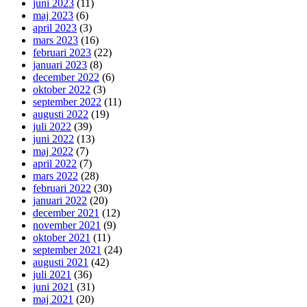
juni 2023
(11)
maj 2023
(6)
april 2023
(3)
mars 2023
(16)
februari 2023
(22)
januari 2023
(8)
december 2022
(6)
oktober 2022
(3)
september 2022
(11)
augusti 2022
(19)
juli 2022
(39)
juni 2022
(13)
maj 2022
(7)
april 2022
(7)
mars 2022
(28)
februari 2022
(30)
januari 2022
(20)
december 2021
(12)
november 2021
(9)
oktober 2021
(11)
september 2021
(24)
augusti 2021
(42)
juli 2021
(36)
juni 2021
(31)
maj 2021
(20)