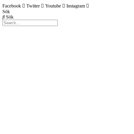
Facebook
Twitter
Youtube
Instagram
Sök
Sök