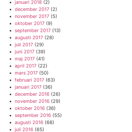
januari 2018
(2)
december 2017
(2)
november 2017
(5)
oktober 2017
(9)
september 2017
(13)
augusti 2017
(28)
juli 2017
(29)
juni 2017
(39)
maj 2017
(41)
april 2017
(22)
mars 2017
(50)
februari 2017
(63)
januari 2017
(36)
december 2016
(26)
november 2016
(29)
oktober 2016
(36)
september 2016
(55)
augusti 2016
(68)
juli 2016
(65)