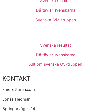
Svenska resultat
Då tävlar svenskarna
Svenska IVM-truppen
Svenska resultat
Då tävlar svenskarna
Allt om svenska OS-truppen
KONTAKT
Friidrottaren.com
Jonas Hedman
Springarvägen 14