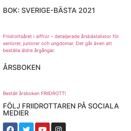
BOK: SVERIGE-BÄSTA 2021
Friidrottsåret i siffror –
detaljerade årsbästalistor för
seniorer, juniorer och ungdomar.
Det går även att
beställa äldre årgångar.
ÅRSBOKEN
Beställ årsboken FRIIDROTT!
FÖLJ FRIIDROTTAREN PÅ SOCIALA
MEDIER