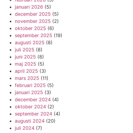
januari 2026
(5)
december 2025
(5)
november 2025
(2)
oktober 2025
(6)
september 2025
(19)
augusti 2025
(8)
juli 2025
(8)
juni 2025
(8)
maj 2025
(5)
april 2025
(3)
mars 2025
(11)
februari 2025
(5)
januari 2025
(3)
december 2024
(4)
oktober 2024
(2)
september 2024
(4)
augusti 2024
(20)
juli 2024
(7)