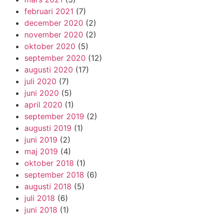
februari 2021
(7)
december 2020
(2)
november 2020
(2)
oktober 2020
(5)
september 2020
(12)
augusti 2020
(17)
juli 2020
(7)
juni 2020
(5)
april 2020
(1)
september 2019
(2)
augusti 2019
(1)
juni 2019
(2)
maj 2019
(4)
oktober 2018
(1)
september 2018
(6)
augusti 2018
(5)
juli 2018
(6)
juni 2018
(1)