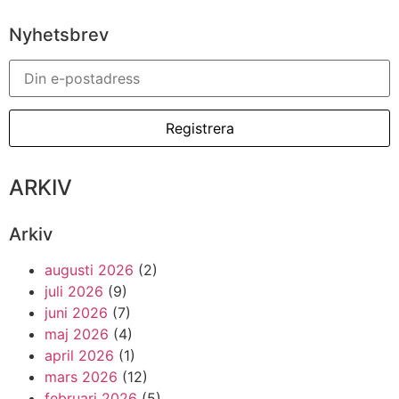
Nyhetsbrev
ARKIV
Arkiv
augusti 2026
(2)
juli 2026
(9)
juni 2026
(7)
maj 2026
(4)
april 2026
(1)
mars 2026
(12)
februari 2026
(5)