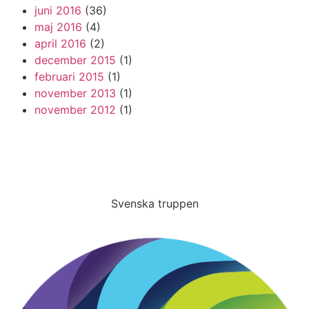
juni 2016
(36)
maj 2016
(4)
april 2016
(2)
december 2015
(1)
februari 2015
(1)
november 2013
(1)
november 2012
(1)
Svenska truppen