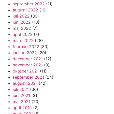
september 2022
(11)
augusti 2022
(19)
juli 2022
(39)
juni 2022
(13)
maj 2022
(7)
april 2022
(7)
mars 2022
(28)
februari 2022
(30)
januari 2022
(20)
december 2021
(12)
november 2021
(9)
oktober 2021
(11)
september 2021
(24)
augusti 2021
(42)
juli 2021
(36)
juni 2021
(31)
maj 2021
(20)
april 2021
(2)
mars 2021
(5)