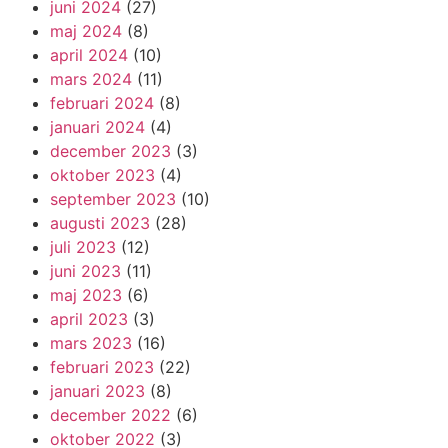
juni 2024
(27)
maj 2024
(8)
april 2024
(10)
mars 2024
(11)
februari 2024
(8)
januari 2024
(4)
december 2023
(3)
oktober 2023
(4)
september 2023
(10)
augusti 2023
(28)
juli 2023
(12)
juni 2023
(11)
maj 2023
(6)
april 2023
(3)
mars 2023
(16)
februari 2023
(22)
januari 2023
(8)
december 2022
(6)
oktober 2022
(3)