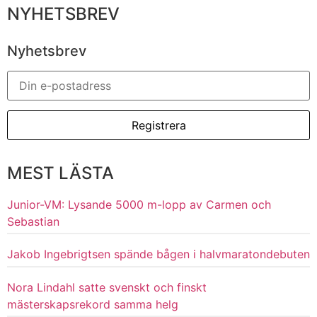
NYHETSBREV
Nyhetsbrev
MEST LÄSTA
Junior-VM: Lysande 5000 m-lopp av Carmen och
Sebastian
Jakob Ingebrigtsen spände bågen i halvmaratondebuten
Nora Lindahl satte svenskt och finskt
mästerskapsrekord samma helg