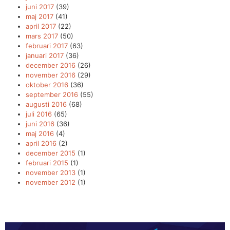
juni 2017
(39)
maj 2017
(41)
april 2017
(22)
mars 2017
(50)
februari 2017
(63)
januari 2017
(36)
december 2016
(26)
november 2016
(29)
oktober 2016
(36)
september 2016
(55)
augusti 2016
(68)
juli 2016
(65)
juni 2016
(36)
maj 2016
(4)
april 2016
(2)
december 2015
(1)
februari 2015
(1)
november 2013
(1)
november 2012
(1)