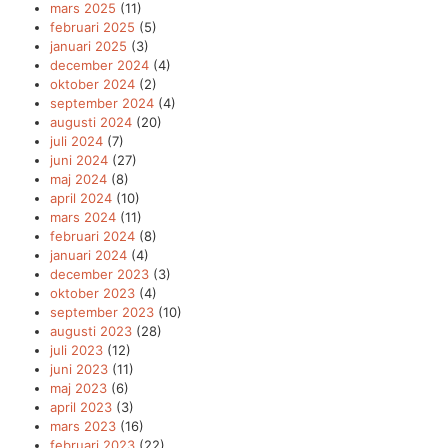
mars 2025
(11)
februari 2025
(5)
januari 2025
(3)
december 2024
(4)
oktober 2024
(2)
september 2024
(4)
augusti 2024
(20)
juli 2024
(7)
juni 2024
(27)
maj 2024
(8)
april 2024
(10)
mars 2024
(11)
februari 2024
(8)
januari 2024
(4)
december 2023
(3)
oktober 2023
(4)
september 2023
(10)
augusti 2023
(28)
juli 2023
(12)
juni 2023
(11)
maj 2023
(6)
april 2023
(3)
mars 2023
(16)
februari 2023
(22)