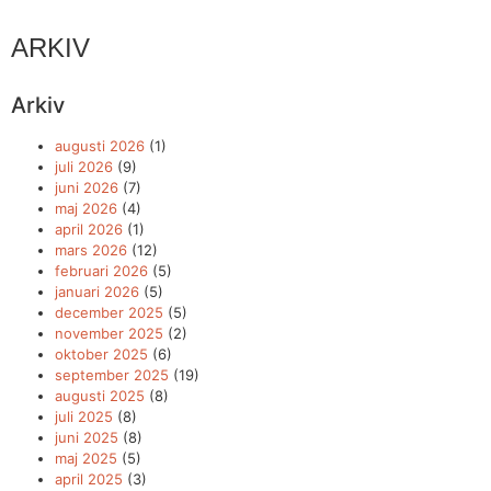
ARKIV
Arkiv
augusti 2026
(1)
juli 2026
(9)
juni 2026
(7)
maj 2026
(4)
april 2026
(1)
mars 2026
(12)
februari 2026
(5)
januari 2026
(5)
december 2025
(5)
november 2025
(2)
oktober 2025
(6)
september 2025
(19)
augusti 2025
(8)
juli 2025
(8)
juni 2025
(8)
maj 2025
(5)
april 2025
(3)