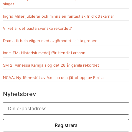
slaget
Ingrid Miller jubilerar och minns en fantastisk friidrottskarriär
Vilket är det bästa svenska rekordet?
Dramatik hela vägen med avgörandet i sista grenen
Inne-EM: Historisk medalj för Henrik Larsson
SM 2: Vanessa Kamga slog det 28 år gamla rekordet
NCAA: Ny 19 m-stöt av Axelina och jättehopp av Emilia
Nyhetsbrev