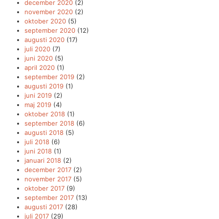
december 2020
(2)
november 2020
(2)
oktober 2020
(5)
september 2020
(12)
augusti 2020
(17)
juli 2020
(7)
juni 2020
(5)
april 2020
(1)
september 2019
(2)
augusti 2019
(1)
juni 2019
(2)
maj 2019
(4)
oktober 2018
(1)
september 2018
(6)
augusti 2018
(5)
juli 2018
(6)
juni 2018
(1)
januari 2018
(2)
december 2017
(2)
november 2017
(5)
oktober 2017
(9)
september 2017
(13)
augusti 2017
(28)
juli 2017
(29)