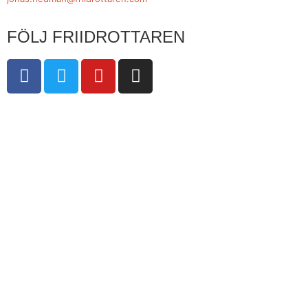
FÖLJ FRIIDROTTAREN