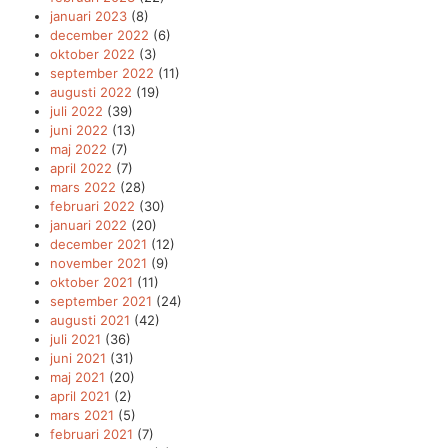
januari 2023
(8)
december 2022
(6)
oktober 2022
(3)
september 2022
(11)
augusti 2022
(19)
juli 2022
(39)
juni 2022
(13)
maj 2022
(7)
april 2022
(7)
mars 2022
(28)
februari 2022
(30)
januari 2022
(20)
december 2021
(12)
november 2021
(9)
oktober 2021
(11)
september 2021
(24)
augusti 2021
(42)
juli 2021
(36)
juni 2021
(31)
maj 2021
(20)
april 2021
(2)
mars 2021
(5)
februari 2021
(7)