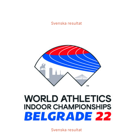
Svenska resultat
Svenska resultat