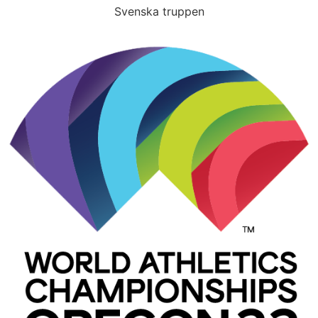
Svenska truppen