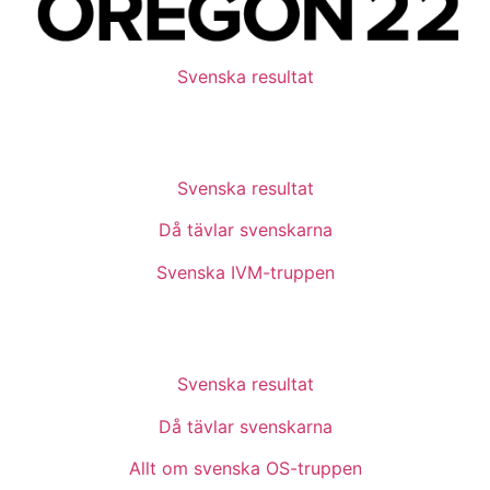
Svenska resultat
Svenska resultat
Då tävlar svenskarna
Svenska IVM-truppen
Svenska resultat
Då tävlar svenskarna
Allt om svenska OS-truppen