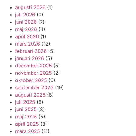
augusti 2026
(1)
juli 2026
(9)
juni 2026
(7)
maj 2026
(4)
april 2026
(1)
mars 2026
(12)
februari 2026
(5)
januari 2026
(5)
december 2025
(5)
november 2025
(2)
oktober 2025
(6)
september 2025
(19)
augusti 2025
(8)
juli 2025
(8)
juni 2025
(8)
maj 2025
(5)
april 2025
(3)
mars 2025
(11)