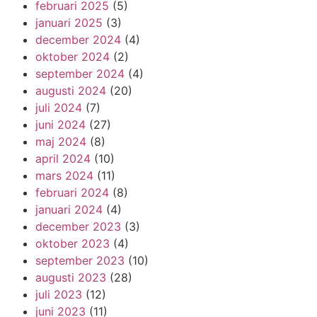
februari 2025
(5)
januari 2025
(3)
december 2024
(4)
oktober 2024
(2)
september 2024
(4)
augusti 2024
(20)
juli 2024
(7)
juni 2024
(27)
maj 2024
(8)
april 2024
(10)
mars 2024
(11)
februari 2024
(8)
januari 2024
(4)
december 2023
(3)
oktober 2023
(4)
september 2023
(10)
augusti 2023
(28)
juli 2023
(12)
juni 2023
(11)