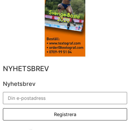
NYHETSBREV
Nyhetsbrev