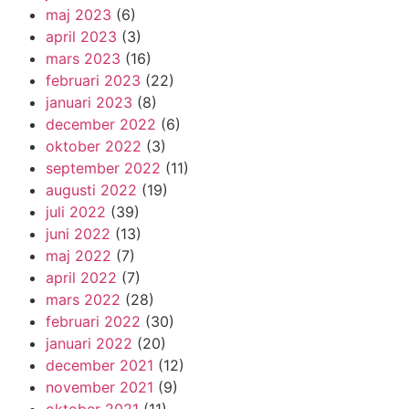
maj 2023
(6)
april 2023
(3)
mars 2023
(16)
februari 2023
(22)
januari 2023
(8)
december 2022
(6)
oktober 2022
(3)
september 2022
(11)
augusti 2022
(19)
juli 2022
(39)
juni 2022
(13)
maj 2022
(7)
april 2022
(7)
mars 2022
(28)
februari 2022
(30)
januari 2022
(20)
december 2021
(12)
november 2021
(9)