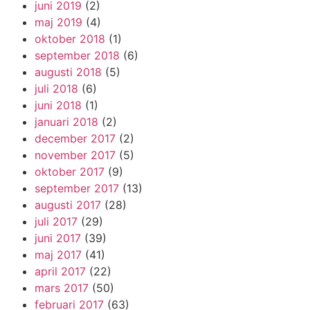
juni 2019
(2)
maj 2019
(4)
oktober 2018
(1)
september 2018
(6)
augusti 2018
(5)
juli 2018
(6)
juni 2018
(1)
januari 2018
(2)
december 2017
(2)
november 2017
(5)
oktober 2017
(9)
september 2017
(13)
augusti 2017
(28)
juli 2017
(29)
juni 2017
(39)
maj 2017
(41)
april 2017
(22)
mars 2017
(50)
februari 2017
(63)