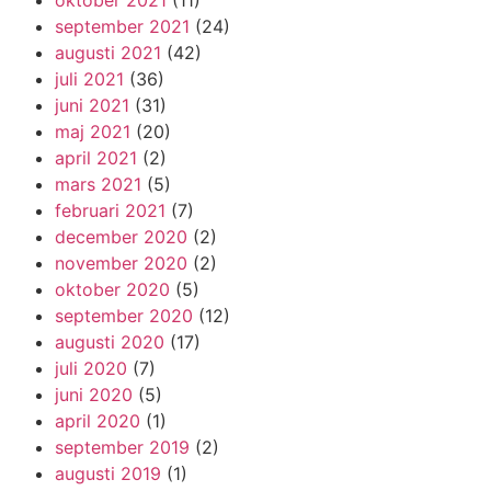
oktober 2021
(11)
september 2021
(24)
augusti 2021
(42)
juli 2021
(36)
juni 2021
(31)
maj 2021
(20)
april 2021
(2)
mars 2021
(5)
februari 2021
(7)
december 2020
(2)
november 2020
(2)
oktober 2020
(5)
september 2020
(12)
augusti 2020
(17)
juli 2020
(7)
juni 2020
(5)
april 2020
(1)
september 2019
(2)
augusti 2019
(1)