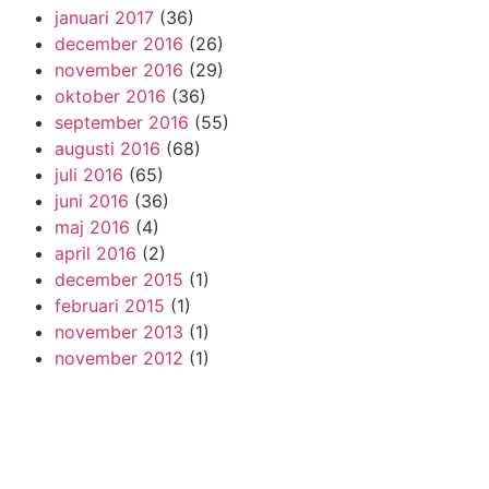
januari 2017
(36)
december 2016
(26)
november 2016
(29)
oktober 2016
(36)
september 2016
(55)
augusti 2016
(68)
juli 2016
(65)
juni 2016
(36)
maj 2016
(4)
april 2016
(2)
december 2015
(1)
februari 2015
(1)
november 2013
(1)
november 2012
(1)