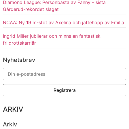
Diamond League: Personbästa av Fanny – sista
Gärderud-rekordet slaget
NCAA: Ny 19 m-stöt av Axelina och jättehopp av Emilia
Ingrid Miller jubilerar och minns en fantastisk
friidrottskarriär
Nyhetsbrev
ARKIV
Arkiv