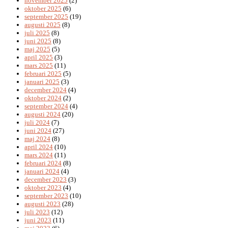
november 2025
(2)
oktober 2025
(6)
september 2025
(19)
augusti 2025
(8)
juli 2025
(8)
juni 2025
(8)
maj 2025
(5)
april 2025
(3)
mars 2025
(11)
februari 2025
(5)
januari 2025
(3)
december 2024
(4)
oktober 2024
(2)
september 2024
(4)
augusti 2024
(20)
juli 2024
(7)
juni 2024
(27)
maj 2024
(8)
april 2024
(10)
mars 2024
(11)
februari 2024
(8)
januari 2024
(4)
december 2023
(3)
oktober 2023
(4)
september 2023
(10)
augusti 2023
(28)
juli 2023
(12)
juni 2023
(11)