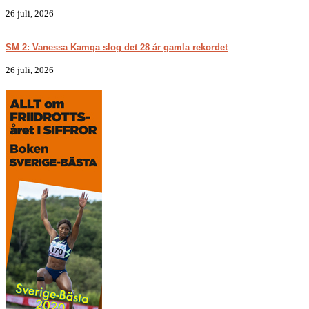
26 juli, 2026
SM 2: Vanessa Kamga slog det 28 år gamla rekordet
26 juli, 2026