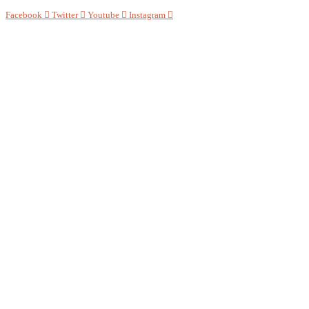
Facebook
Twitter
Youtube
Instagram