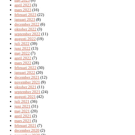
maj 2023
(6)
april 2023
(3)
mars 2023
(16)
februari 2023
(22)
januari 2023
(8)
december 2022
(6)
oktober 2022
(3)
september 2022
(11)
augusti 2022
(19)
juli 2022
(39)
juni 2022
(13)
maj 2022
(7)
april 2022
(7)
mars 2022
(28)
februari 2022
(30)
januari 2022
(20)
december 2021
(12)
november 2021
(9)
oktober 2021
(11)
september 2021
(24)
augusti 2021
(42)
juli 2021
(36)
juni 2021
(31)
maj 2021
(20)
april 2021
(2)
mars 2021
(5)
februari 2021
(7)
december 2020
(2)