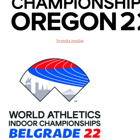
Svenska resultat