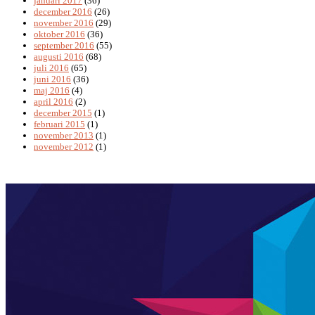
januari 2017
(36)
december 2016
(26)
november 2016
(29)
oktober 2016
(36)
september 2016
(55)
augusti 2016
(68)
juli 2016
(65)
juni 2016
(36)
maj 2016
(4)
april 2016
(2)
december 2015
(1)
februari 2015
(1)
november 2013
(1)
november 2012
(1)