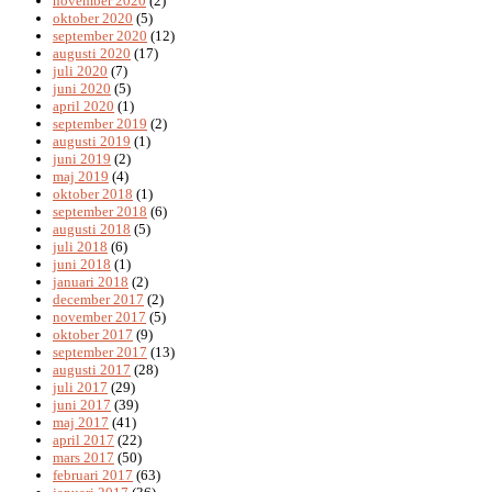
november 2020
(2)
oktober 2020
(5)
september 2020
(12)
augusti 2020
(17)
juli 2020
(7)
juni 2020
(5)
april 2020
(1)
september 2019
(2)
augusti 2019
(1)
juni 2019
(2)
maj 2019
(4)
oktober 2018
(1)
september 2018
(6)
augusti 2018
(5)
juli 2018
(6)
juni 2018
(1)
januari 2018
(2)
december 2017
(2)
november 2017
(5)
oktober 2017
(9)
september 2017
(13)
augusti 2017
(28)
juli 2017
(29)
juni 2017
(39)
maj 2017
(41)
april 2017
(22)
mars 2017
(50)
februari 2017
(63)