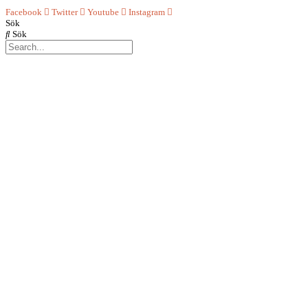
Facebook
Twitter
Youtube
Instagram
Sök
Sök