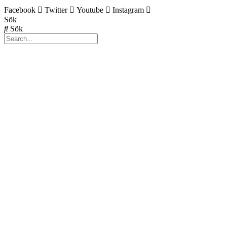
Facebook
Twitter
Youtube
Instagram
Sök
Sök