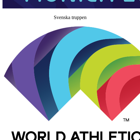
Svenska truppen