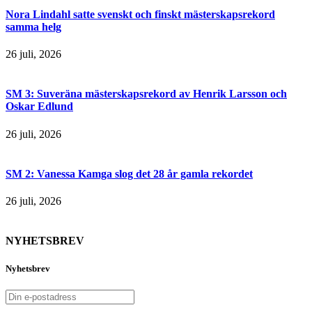
Nora Lindahl satte svenskt och finskt mästerskapsrekord
samma helg
26 juli, 2026
SM 3: Suveräna mästerskapsrekord av Henrik Larsson och
Oskar Edlund
26 juli, 2026
SM 2: Vanessa Kamga slog det 28 år gamla rekordet
26 juli, 2026
NYHETSBREV
Nyhetsbrev