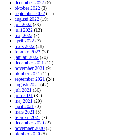
december 2022
(6)
oktober 2022
(3)
september 2022
(11)
augusti 2022
(19)
juli 2022
(39)
juni 2022
(13)
maj 2022
(7)
april 2022
(7)
mars 2022
(28)
februari 2022
(30)
januari 2022
(20)
december 2021
(12)
november 2021
(9)
oktober 2021
(11)
september 2021
(24)
augusti 2021
(42)
juli 2021
(36)
juni 2021
(31)
maj 2021
(20)
april 2021
(2)
mars 2021
(5)
februari 2021
(7)
december 2020
(2)
november 2020
(2)
oktober 2020
(5)