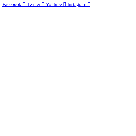
Facebook
Twitter
Youtube
Instagram