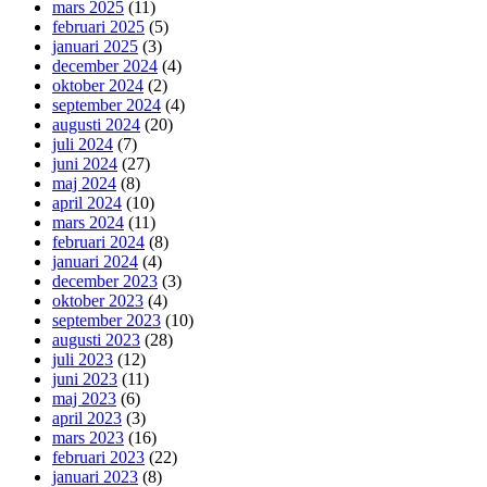
mars 2025
(11)
februari 2025
(5)
januari 2025
(3)
december 2024
(4)
oktober 2024
(2)
september 2024
(4)
augusti 2024
(20)
juli 2024
(7)
juni 2024
(27)
maj 2024
(8)
april 2024
(10)
mars 2024
(11)
februari 2024
(8)
januari 2024
(4)
december 2023
(3)
oktober 2023
(4)
september 2023
(10)
augusti 2023
(28)
juli 2023
(12)
juni 2023
(11)
maj 2023
(6)
april 2023
(3)
mars 2023
(16)
februari 2023
(22)
januari 2023
(8)