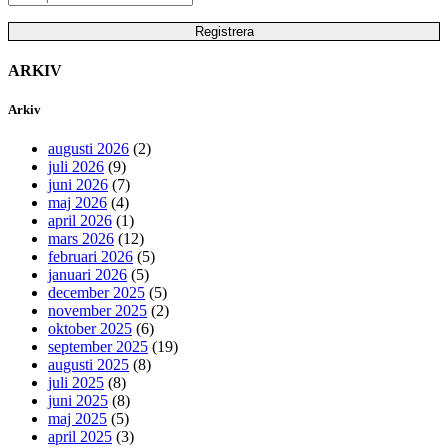
ARKIV
Arkiv
augusti 2026
(2)
juli 2026
(9)
juni 2026
(7)
maj 2026
(4)
april 2026
(1)
mars 2026
(12)
februari 2026
(5)
januari 2026
(5)
december 2025
(5)
november 2025
(2)
oktober 2025
(6)
september 2025
(19)
augusti 2025
(8)
juli 2025
(8)
juni 2025
(8)
maj 2025
(5)
april 2025
(3)