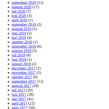
september 2020
(12)
augusti 2020
(17)
juli 2020
(7)
juni 2020
(5)
april 2020
(1)
september 2019
(2)
augusti 2019
(1)
juni 2019
(2)
maj 2019
(4)
oktober 2018
(1)
september 2018
(6)
augusti 2018
(5)
juli 2018
(6)
juni 2018
(1)
januari 2018
(2)
december 2017
(2)
november 2017
(5)
oktober 2017
(9)
september 2017
(13)
augusti 2017
(28)
juli 2017
(29)
juni 2017
(39)
maj 2017
(41)
april 2017
(22)
mars 2017
(50)