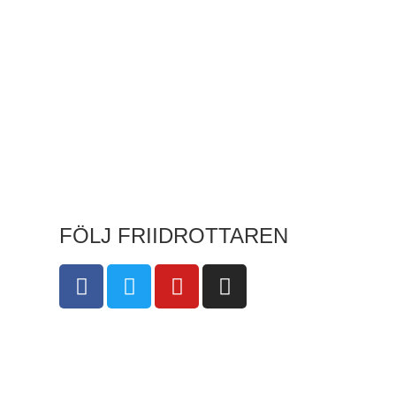
FÖLJ FRIIDROTTAREN