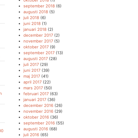
oktober 2018
(1)
september 2018
(6)
augusti 2018
(5)
juli 2018
(6)
juni 2018
(1)
januari 2018
(2)
december 2017
(2)
november 2017
(5)
oktober 2017
(9)
september 2017
(13)
s
augusti 2017
(28)
juli 2017
(29)
juni 2017
(39)
maj 2017
(41)
april 2017
(22)
mars 2017
(50)
h
februari 2017
(63)
januari 2017
(36)
december 2016
(26)
november 2016
(29)
n
oktober 2016
(36)
september 2016
(55)
augusti 2016
(68)
00
juli 2016
(65)