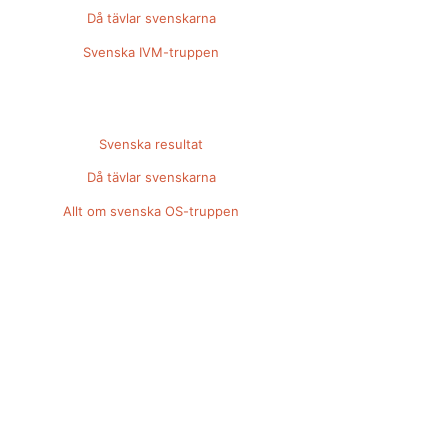
Då tävlar svenskarna
Svenska IVM-truppen
Svenska resultat
Då tävlar svenskarna
Allt om svenska OS-truppen