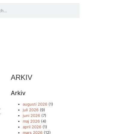
ARKIV
Arkiv
augusti 2026
(1)
e
juli 2026
(9)
r
juni 2026
(7)
maj 2026
(4)
april 2026
(1)
mars 2026
(12)