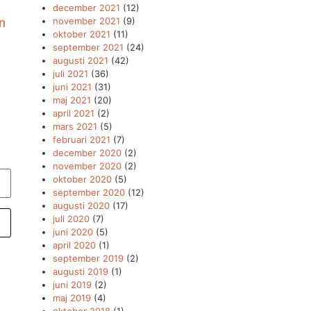
december 2021
(12)
november 2021
(9)
en
oktober 2021
(11)
september 2021
(24)
augusti 2021
(42)
juli 2021
(36)
juni 2021
(31)
maj 2021
(20)
april 2021
(2)
mars 2021
(5)
februari 2021
(7)
december 2020
(2)
november 2020
(2)
oktober 2020
(5)
september 2020
(12)
augusti 2020
(17)
juli 2020
(7)
juni 2020
(5)
april 2020
(1)
september 2019
(2)
augusti 2019
(1)
juni 2019
(2)
maj 2019
(4)