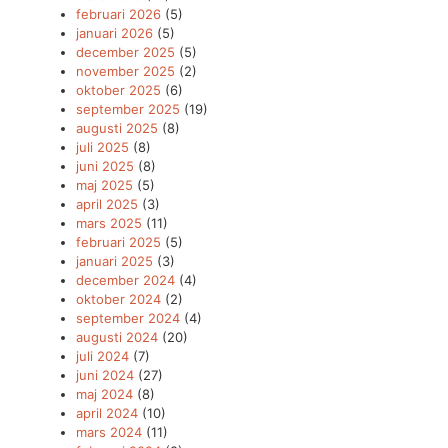
februari 2026
(5)
januari 2026
(5)
december 2025
(5)
november 2025
(2)
oktober 2025
(6)
september 2025
(19)
augusti 2025
(8)
juli 2025
(8)
juni 2025
(8)
maj 2025
(5)
april 2025
(3)
mars 2025
(11)
februari 2025
(5)
januari 2025
(3)
december 2024
(4)
oktober 2024
(2)
september 2024
(4)
augusti 2024
(20)
juli 2024
(7)
juni 2024
(27)
maj 2024
(8)
april 2024
(10)
mars 2024
(11)