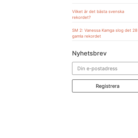
Vilket är det bästa svenska
rekordet?
SM 2: Vanessa Kamga slog det 28
gamla rekordet
Nyhetsbrev