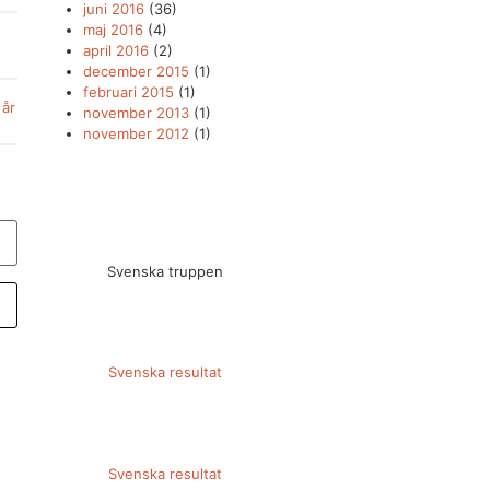
juni 2016
(36)
maj 2016
(4)
april 2016
(2)
december 2015
(1)
februari 2015
(1)
 år
november 2013
(1)
november 2012
(1)
Svenska truppen
Svenska resultat
Svenska resultat