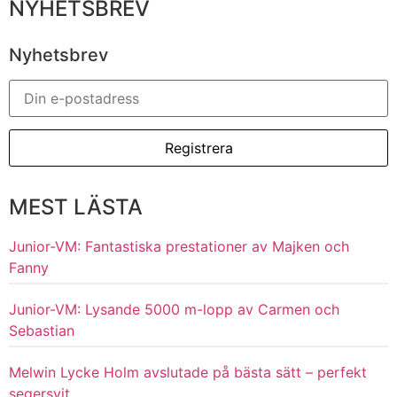
NYHETSBREV
Nyhetsbrev
MEST LÄSTA
Junior-VM: Fantastiska prestationer av Majken och
Fanny
Junior-VM: Lysande 5000 m-lopp av Carmen och
Sebastian
Melwin Lycke Holm avslutade på bästa sätt – perfekt
segersvit