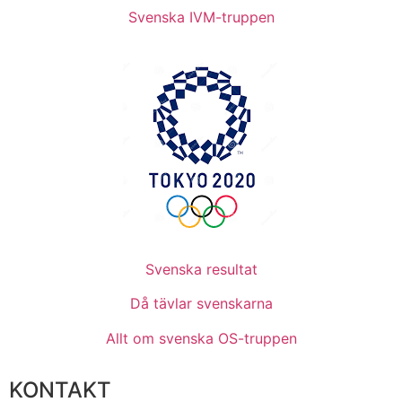
Svenska IVM-truppen
Svenska resultat
Då tävlar svenskarna
Allt om svenska OS-truppen
KONTAKT