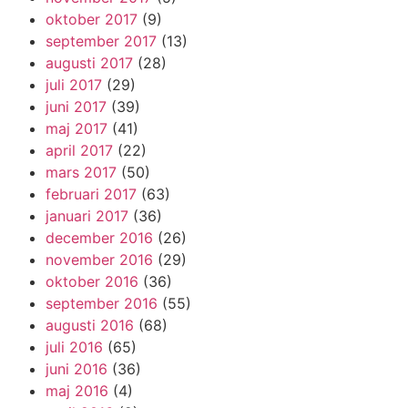
oktober 2017
(9)
september 2017
(13)
augusti 2017
(28)
juli 2017
(29)
juni 2017
(39)
maj 2017
(41)
april 2017
(22)
mars 2017
(50)
februari 2017
(63)
januari 2017
(36)
december 2016
(26)
november 2016
(29)
oktober 2016
(36)
september 2016
(55)
augusti 2016
(68)
juli 2016
(65)
juni 2016
(36)
maj 2016
(4)