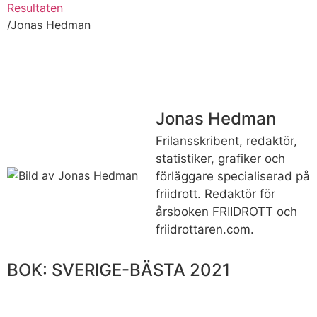
Resultaten
/Jonas Hedman
Jonas Hedman
Frilansskribent, redaktör,
statistiker, grafiker och
förläggare specialiserad på
friidrott. Redaktör för
årsboken FRIIDROTT och
friidrottaren.com.
BOK: SVERIGE-BÄSTA 2021