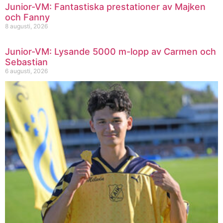
Junior-VM: Fantastiska prestationer av Majken
och Fanny
8 augusti, 2026
Junior-VM: Lysande 5000 m-lopp av Carmen och
Sebastian
6 augusti, 2026