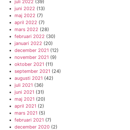
juli 2022
(39)
juni 2022
(13)
maj 2022
(7)
april 2022
(7)
mars 2022
(28)
februari 2022
(30)
januari 2022
(20)
december 2021
(12)
november 2021
(9)
oktober 2021
(11)
september 2021
(24)
augusti 2021
(42)
juli 2021
(36)
juni 2021
(31)
maj 2021
(20)
april 2021
(2)
mars 2021
(5)
februari 2021
(7)
december 2020
(2)