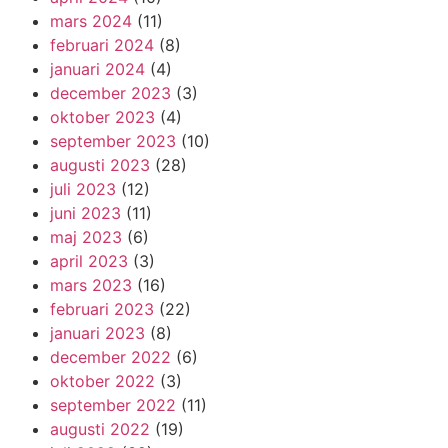
mars 2024
(11)
februari 2024
(8)
januari 2024
(4)
december 2023
(3)
oktober 2023
(4)
september 2023
(10)
augusti 2023
(28)
juli 2023
(12)
juni 2023
(11)
maj 2023
(6)
april 2023
(3)
mars 2023
(16)
februari 2023
(22)
januari 2023
(8)
december 2022
(6)
oktober 2022
(3)
september 2022
(11)
augusti 2022
(19)