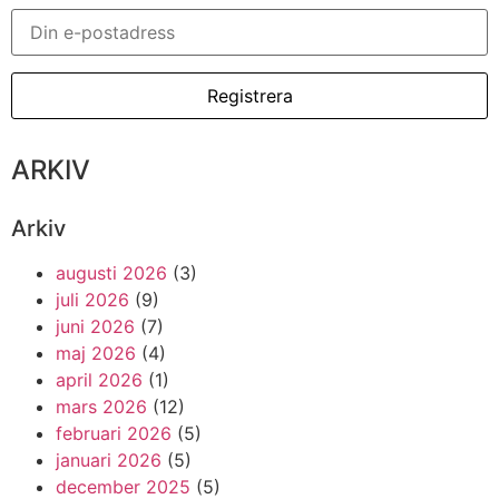
ARKIV
Arkiv
augusti 2026
(3)
juli 2026
(9)
juni 2026
(7)
maj 2026
(4)
april 2026
(1)
mars 2026
(12)
februari 2026
(5)
januari 2026
(5)
december 2025
(5)