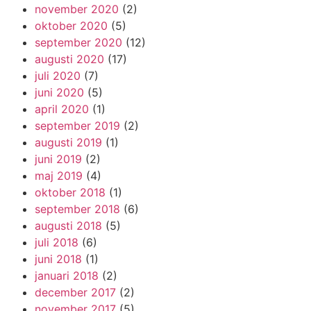
november 2020
(2)
oktober 2020
(5)
september 2020
(12)
augusti 2020
(17)
juli 2020
(7)
juni 2020
(5)
april 2020
(1)
september 2019
(2)
augusti 2019
(1)
juni 2019
(2)
maj 2019
(4)
oktober 2018
(1)
september 2018
(6)
augusti 2018
(5)
juli 2018
(6)
juni 2018
(1)
januari 2018
(2)
december 2017
(2)
november 2017
(5)