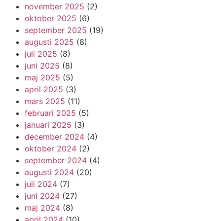
november 2025
(2)
oktober 2025
(6)
september 2025
(19)
augusti 2025
(8)
juli 2025
(8)
juni 2025
(8)
maj 2025
(5)
april 2025
(3)
mars 2025
(11)
februari 2025
(5)
januari 2025
(3)
december 2024
(4)
oktober 2024
(2)
september 2024
(4)
augusti 2024
(20)
juli 2024
(7)
juni 2024
(27)
maj 2024
(8)
april 2024
(10)