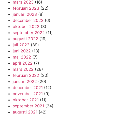
mars 2023
(16)
februari 2023
(22)
januari 2023
(8)
december 2022
(6)
oktober 2022
(3)
september 2022
(11)
augusti 2022
(19)
juli 2022
(39)
juni 2022
(13)
maj 2022
(7)
april 2022
(7)
mars 2022
(28)
februari 2022
(30)
januari 2022
(20)
december 2021
(12)
november 2021
(9)
oktober 2021
(11)
september 2021
(24)
augusti 2021
(42)