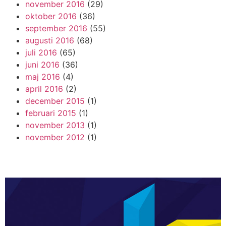
november 2016
(29)
oktober 2016
(36)
september 2016
(55)
augusti 2016
(68)
juli 2016
(65)
juni 2016
(36)
maj 2016
(4)
april 2016
(2)
december 2015
(1)
februari 2015
(1)
november 2013
(1)
november 2012
(1)