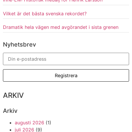
Vilket är det bästa svenska rekordet?
Dramatik hela vägen med avgörandet i sista grenen
Nyhetsbrev
ARKIV
Arkiv
augusti 2026
(1)
juli 2026
(9)