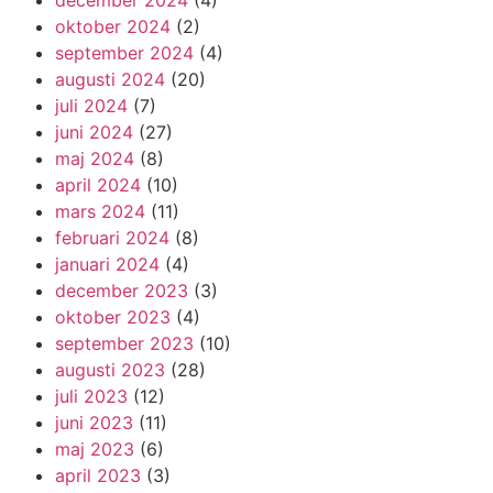
oktober 2024
(2)
september 2024
(4)
augusti 2024
(20)
juli 2024
(7)
juni 2024
(27)
maj 2024
(8)
april 2024
(10)
mars 2024
(11)
februari 2024
(8)
januari 2024
(4)
december 2023
(3)
oktober 2023
(4)
september 2023
(10)
augusti 2023
(28)
juli 2023
(12)
juni 2023
(11)
maj 2023
(6)
april 2023
(3)