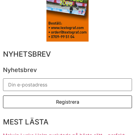
NYHETSBREV
Nyhetsbrev
MEST LÄSTA