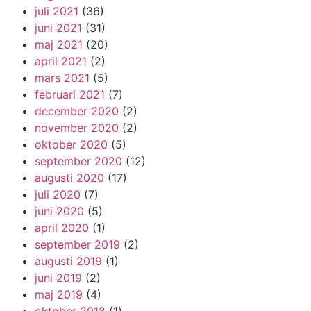
juli 2021
(36)
juni 2021
(31)
maj 2021
(20)
april 2021
(2)
mars 2021
(5)
februari 2021
(7)
december 2020
(2)
november 2020
(2)
oktober 2020
(5)
september 2020
(12)
augusti 2020
(17)
juli 2020
(7)
juni 2020
(5)
april 2020
(1)
september 2019
(2)
augusti 2019
(1)
juni 2019
(2)
maj 2019
(4)
oktober 2018
(1)