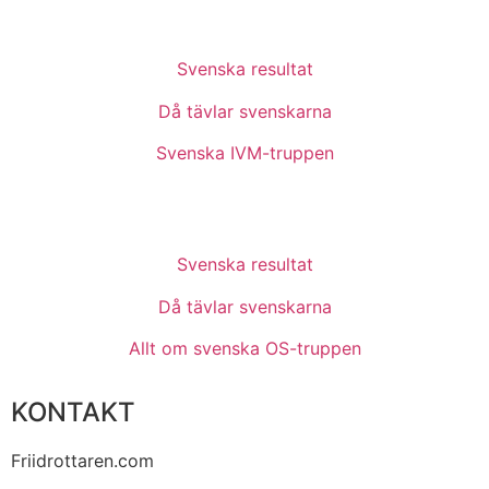
Svenska resultat
Då tävlar svenskarna
Svenska IVM-truppen
Svenska resultat
Då tävlar svenskarna
Allt om svenska OS-truppen
KONTAKT
Friidrottaren.com