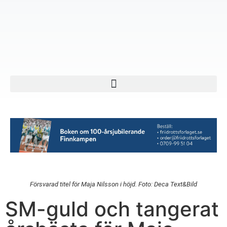
Försvarad titel för Maja Nilsson i höjd. Foto: Deca Text&Bild
SM-guld och tangerat