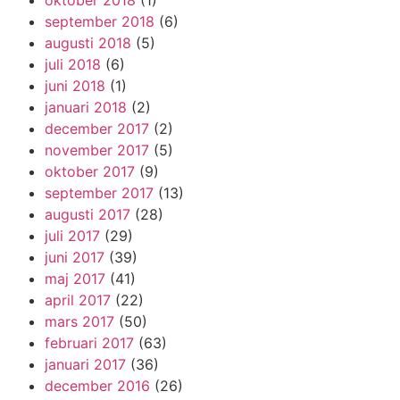
september 2018
(6)
augusti 2018
(5)
juli 2018
(6)
juni 2018
(1)
januari 2018
(2)
december 2017
(2)
november 2017
(5)
oktober 2017
(9)
september 2017
(13)
augusti 2017
(28)
juli 2017
(29)
juni 2017
(39)
maj 2017
(41)
april 2017
(22)
mars 2017
(50)
februari 2017
(63)
januari 2017
(36)
december 2016
(26)