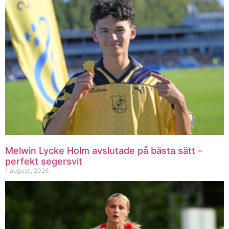
Melwin Lycke Holm avslutade på bästa sätt –
perfekt segersvit
1 augusti, 2026