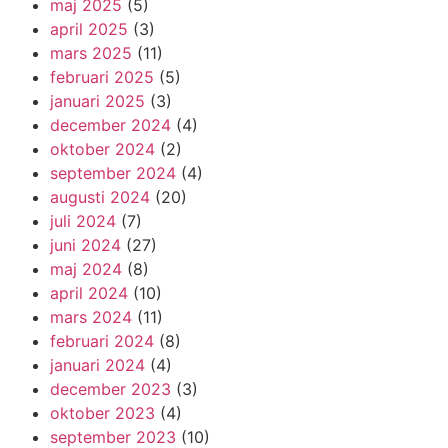
maj 2025
(5)
april 2025
(3)
mars 2025
(11)
februari 2025
(5)
januari 2025
(3)
december 2024
(4)
oktober 2024
(2)
september 2024
(4)
augusti 2024
(20)
juli 2024
(7)
juni 2024
(27)
maj 2024
(8)
april 2024
(10)
mars 2024
(11)
februari 2024
(8)
januari 2024
(4)
december 2023
(3)
oktober 2023
(4)
september 2023
(10)