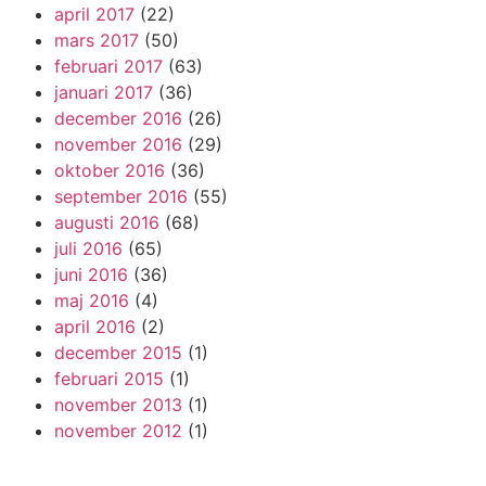
april 2017
(22)
mars 2017
(50)
februari 2017
(63)
januari 2017
(36)
december 2016
(26)
november 2016
(29)
oktober 2016
(36)
september 2016
(55)
augusti 2016
(68)
juli 2016
(65)
juni 2016
(36)
maj 2016
(4)
april 2016
(2)
december 2015
(1)
februari 2015
(1)
november 2013
(1)
november 2012
(1)