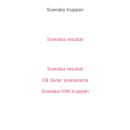
Svenska truppen
Svenska resultat
Svenska resultat
Då tävlar svenskarna
Svenska IVM-truppen