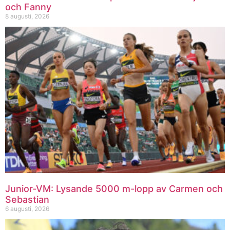
och Fanny
8 augusti, 2026
Junior-VM: Lysande 5000 m-lopp av Carmen och
Sebastian
6 augusti, 2026