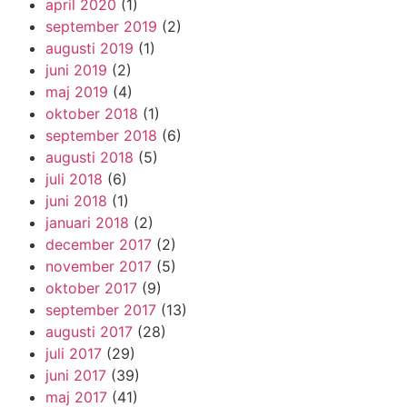
april 2020
(1)
september 2019
(2)
augusti 2019
(1)
juni 2019
(2)
maj 2019
(4)
oktober 2018
(1)
september 2018
(6)
augusti 2018
(5)
juli 2018
(6)
juni 2018
(1)
januari 2018
(2)
december 2017
(2)
november 2017
(5)
oktober 2017
(9)
september 2017
(13)
augusti 2017
(28)
juli 2017
(29)
juni 2017
(39)
maj 2017
(41)