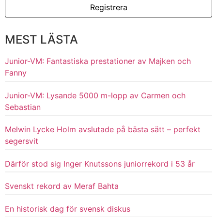
MEST LÄSTA
Junior-VM: Fantastiska prestationer av Majken och
Fanny
Junior-VM: Lysande 5000 m-lopp av Carmen och
Sebastian
Melwin Lycke Holm avslutade på bästa sätt – perfekt
segersvit
Därför stod sig Inger Knutssons juniorrekord i 53 år
Svenskt rekord av Meraf Bahta
En historisk dag för svensk diskus