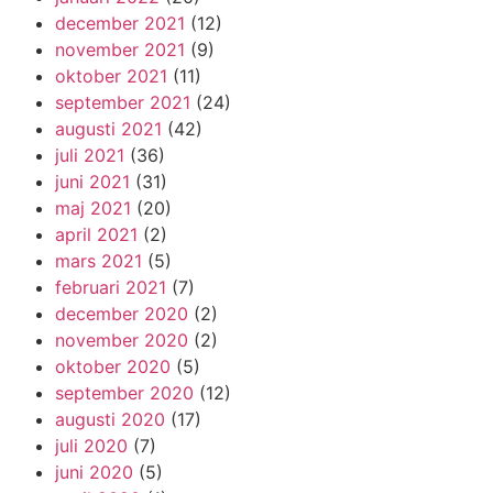
december 2021
(12)
november 2021
(9)
oktober 2021
(11)
september 2021
(24)
augusti 2021
(42)
juli 2021
(36)
juni 2021
(31)
maj 2021
(20)
april 2021
(2)
mars 2021
(5)
februari 2021
(7)
december 2020
(2)
november 2020
(2)
oktober 2020
(5)
september 2020
(12)
augusti 2020
(17)
juli 2020
(7)
juni 2020
(5)