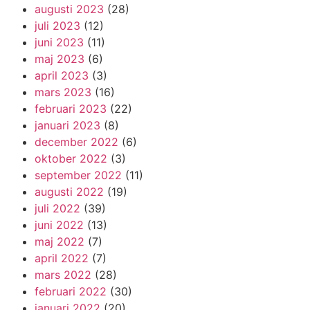
augusti 2023
(28)
juli 2023
(12)
juni 2023
(11)
maj 2023
(6)
april 2023
(3)
mars 2023
(16)
februari 2023
(22)
januari 2023
(8)
december 2022
(6)
oktober 2022
(3)
september 2022
(11)
augusti 2022
(19)
juli 2022
(39)
juni 2022
(13)
maj 2022
(7)
april 2022
(7)
mars 2022
(28)
februari 2022
(30)
januari 2022
(20)