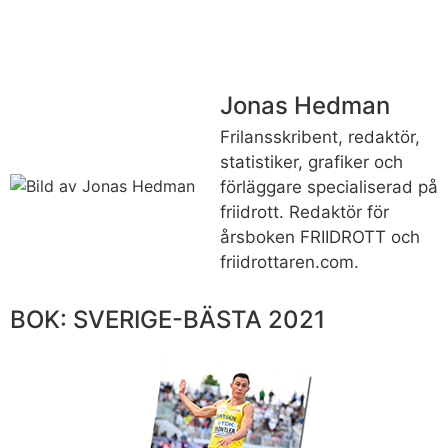
Jonas Hedman
Frilansskribent, redaktör,
statistiker, grafiker och
förläggare specialiserad på
friidrott. Redaktör för
årsboken FRIIDROTT och
friidrottaren.com.
BOK: SVERIGE-BÄSTA 2021