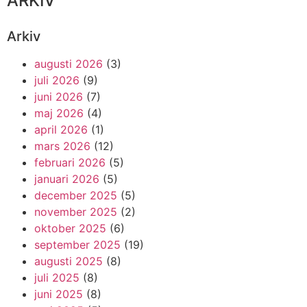
ARKIV
Arkiv
augusti 2026
(3)
juli 2026
(9)
juni 2026
(7)
maj 2026
(4)
april 2026
(1)
mars 2026
(12)
februari 2026
(5)
januari 2026
(5)
december 2025
(5)
november 2025
(2)
oktober 2025
(6)
september 2025
(19)
augusti 2025
(8)
juli 2025
(8)
juni 2025
(8)