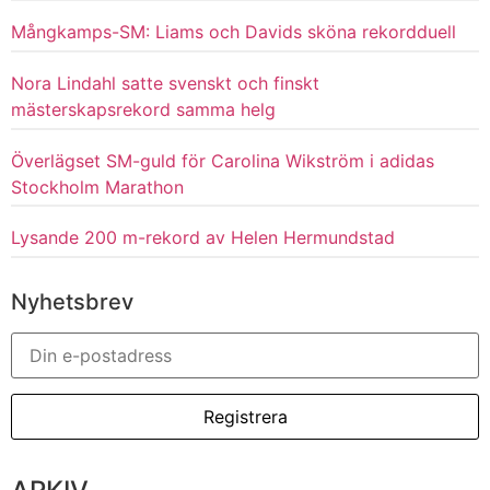
Mångkamps-SM: Liams och Davids sköna rekordduell
Nora Lindahl satte svenskt och finskt
mästerskapsrekord samma helg
Överlägset SM-guld för Carolina Wikström i adidas
Stockholm Marathon
Lysande 200 m-rekord av Helen Hermundstad
Nyhetsbrev