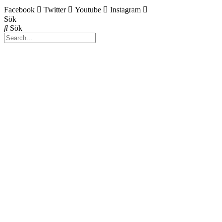
Facebook
Twitter
Youtube
Instagram
Sök
Sök