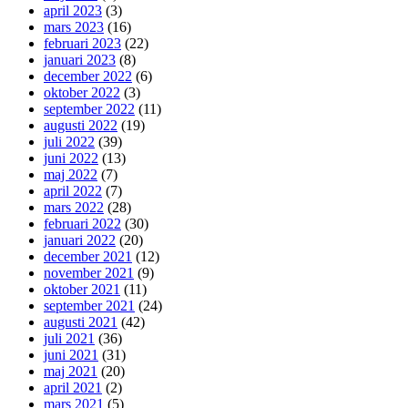
april 2023
(3)
mars 2023
(16)
februari 2023
(22)
januari 2023
(8)
december 2022
(6)
oktober 2022
(3)
september 2022
(11)
augusti 2022
(19)
juli 2022
(39)
juni 2022
(13)
maj 2022
(7)
april 2022
(7)
mars 2022
(28)
februari 2022
(30)
januari 2022
(20)
december 2021
(12)
november 2021
(9)
oktober 2021
(11)
september 2021
(24)
augusti 2021
(42)
juli 2021
(36)
juni 2021
(31)
maj 2021
(20)
april 2021
(2)
mars 2021
(5)