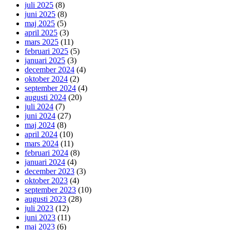
juli 2025
(8)
juni 2025
(8)
maj 2025
(5)
april 2025
(3)
mars 2025
(11)
februari 2025
(5)
januari 2025
(3)
december 2024
(4)
oktober 2024
(2)
september 2024
(4)
augusti 2024
(20)
juli 2024
(7)
juni 2024
(27)
maj 2024
(8)
april 2024
(10)
mars 2024
(11)
februari 2024
(8)
januari 2024
(4)
december 2023
(3)
oktober 2023
(4)
september 2023
(10)
augusti 2023
(28)
juli 2023
(12)
juni 2023
(11)
maj 2023
(6)