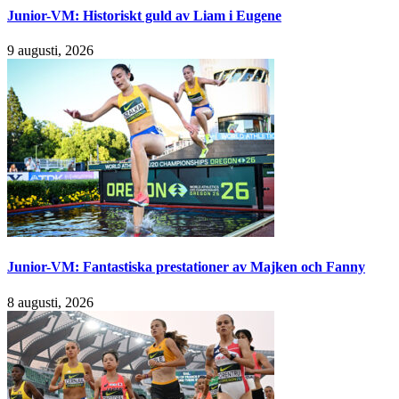
Junior-VM: Historiskt guld av Liam i Eugene
9 augusti, 2026
Junior-VM: Fantastiska prestationer av Majken och Fanny
8 augusti, 2026