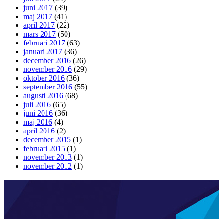
juni 2017
(39)
maj 2017
(41)
april 2017
(22)
mars 2017
(50)
februari 2017
(63)
januari 2017
(36)
december 2016
(26)
november 2016
(29)
oktober 2016
(36)
september 2016
(55)
augusti 2016
(68)
juli 2016
(65)
juni 2016
(36)
maj 2016
(4)
april 2016
(2)
december 2015
(1)
februari 2015
(1)
november 2013
(1)
november 2012
(1)