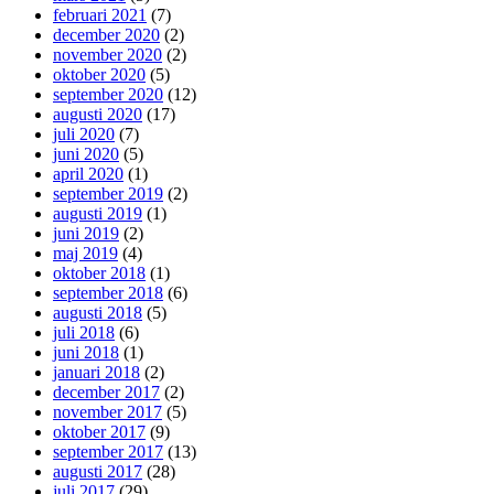
februari 2021
(7)
december 2020
(2)
november 2020
(2)
oktober 2020
(5)
september 2020
(12)
augusti 2020
(17)
juli 2020
(7)
juni 2020
(5)
april 2020
(1)
september 2019
(2)
augusti 2019
(1)
juni 2019
(2)
maj 2019
(4)
oktober 2018
(1)
september 2018
(6)
augusti 2018
(5)
juli 2018
(6)
juni 2018
(1)
januari 2018
(2)
december 2017
(2)
november 2017
(5)
oktober 2017
(9)
september 2017
(13)
augusti 2017
(28)
juli 2017
(29)