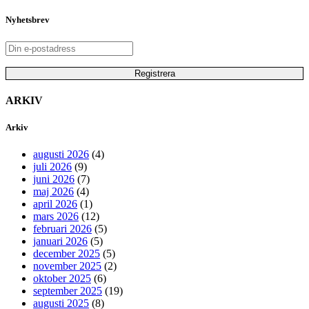
Nyhetsbrev
ARKIV
Arkiv
augusti 2026
(4)
juli 2026
(9)
juni 2026
(7)
maj 2026
(4)
april 2026
(1)
mars 2026
(12)
februari 2026
(5)
januari 2026
(5)
december 2025
(5)
november 2025
(2)
oktober 2025
(6)
september 2025
(19)
augusti 2025
(8)