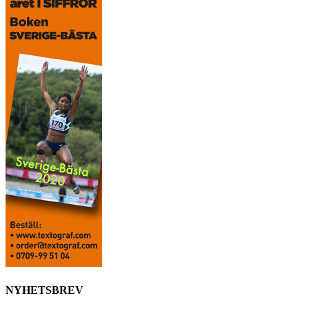
NYHETSBREV