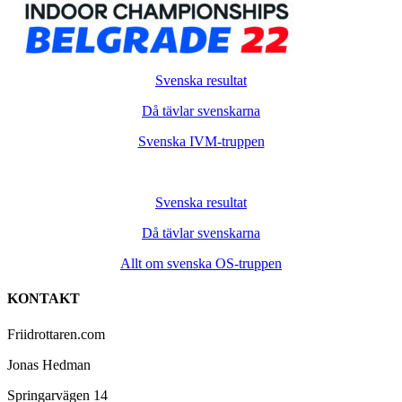
Svenska resultat
Då tävlar svenskarna
Svenska IVM-truppen
Svenska resultat
Då tävlar svenskarna
Allt om svenska OS-truppen
KONTAKT
Friidrottaren.com
Jonas Hedman
Springarvägen 14