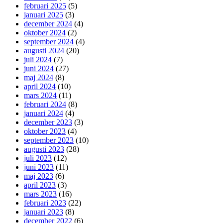
februari 2025
(5)
januari 2025
(3)
december 2024
(4)
oktober 2024
(2)
september 2024
(4)
augusti 2024
(20)
juli 2024
(7)
juni 2024
(27)
maj 2024
(8)
april 2024
(10)
mars 2024
(11)
februari 2024
(8)
januari 2024
(4)
december 2023
(3)
oktober 2023
(4)
september 2023
(10)
augusti 2023
(28)
juli 2023
(12)
juni 2023
(11)
maj 2023
(6)
april 2023
(3)
mars 2023
(16)
februari 2023
(22)
januari 2023
(8)
december 2022
(6)