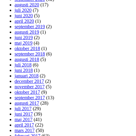
augusti 2020
(17)
juli 2020
(7)
juni 2020
(5)
april 2020
(1)
september 2019
(2)
augusti 2019
(1)
juni 2019
(2)
maj 2019
(4)
oktober 2018
(1)
september 2018
(6)
augusti 2018
(5)
juli 2018
(6)
juni 2018
(1)
januari 2018
(2)
december 2017
(2)
november 2017
(5)
oktober 2017
(9)
september 2017
(13)
augusti 2017
(28)
juli 2017
(29)
juni 2017
(39)
maj 2017
(41)
april 2017
(22)
mars 2017
(50)
februari 2017
(63)