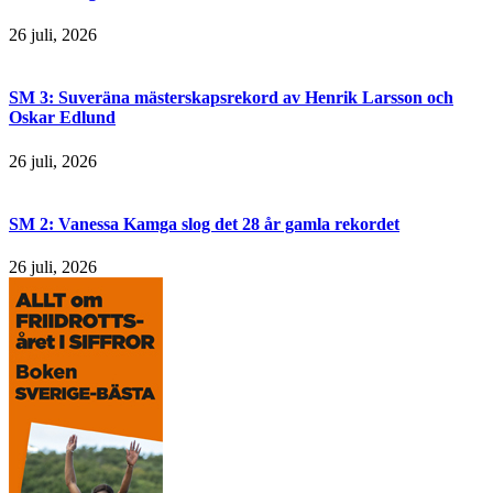
26 juli, 2026
SM 3: Suveräna mästerskapsrekord av Henrik Larsson och
Oskar Edlund
26 juli, 2026
SM 2: Vanessa Kamga slog det 28 år gamla rekordet
26 juli, 2026