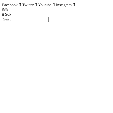
Facebook
Twitter
Youtube
Instagram
Sök
Sök