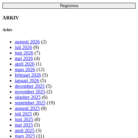
ARKIV
Arkiv
augusti 2026
(2)
juli 2026
(9)
juni 2026
(7)
maj 2026
(4)
april 2026
(1)
mars 2026
(12)
februari 2026
(5)
januari 2026
(5)
december 2025
(5)
november 2025
(2)
oktober 2025
(6)
september 2025
(19)
augusti 2025
(8)
juli 2025
(8)
juni 2025
(8)
maj 2025
(5)
april 2025
(3)
mars 2025
(11)