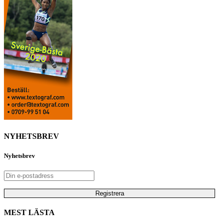
NYHETSBREV
Nyhetsbrev
MEST LÄSTA