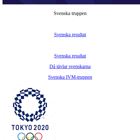
Svenska truppen
Svenska resultat
Svenska resultat
Då tävlar svenskarna
Svenska IVM-truppen