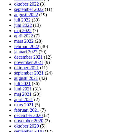
oktober 2022
(3)
september 2022
(11)
augusti 2022
(19)
juli 2022
(39)
juni 2022
(13)
maj 2022
(7)
april 2022
(7)
mars 2022
(28)
februari 2022
(30)
januari 2022
(20)
december 2021
(12)
november 2021
(9)
oktober 2021
(11)
september 2021
(24)
augusti 2021
(42)
juli 2021
(36)
juni 2021
(31)
maj 2021
(20)
april 2021
(2)
mars 2021
(5)
februari 2021
(7)
december 2020
(2)
november 2020
(2)
oktober 2020
(5)
september 2020
(12)