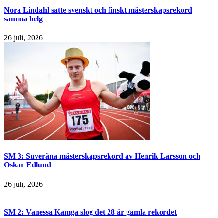
Nora Lindahl satte svenskt och finskt mästerskapsrekord
samma helg
26 juli, 2026
SM 3: Suveräna mästerskapsrekord av Henrik Larsson och
Oskar Edlund
26 juli, 2026
SM 2: Vanessa Kamga slog det 28 år gamla rekordet