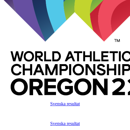
Svenska resultat
Svenska resultat