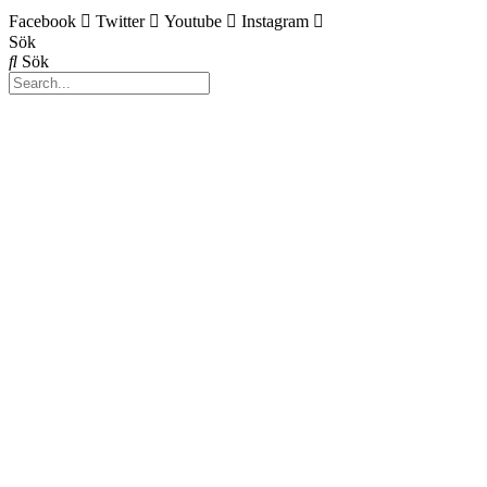
Facebook
Twitter
Youtube
Instagram
Sök
Sök