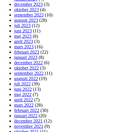
december 2023
(3)
oktober 2023
(4)
september 2023
(10)
augusti 2023
(28)
juli 2023
(12)
juni 2023
(11)
maj 2023
(6)
april 2023
(3)
mars 2023
(16)
februari 2023
(22)
januari 2023
(8)
december 2022
(6)
oktober 2022
(3)
september 2022
(11)
augusti 2022
(19)
juli 2022
(39)
juni 2022
(13)
maj 2022
(7)
april 2022
(7)
mars 2022
(28)
februari 2022
(30)
januari 2022
(20)
december 2021
(12)
november 2021
(9)
oktober 2021
(11)