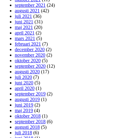
september 2021
(24)
augusti 2021
(42)
juli 2021
(36)
juni 2021
(31)
maj 2021
(20)
april 2021
(2)
mars 2021
(5)
februari 2021
(7)
december 2020
(2)
november 2020
(2)
oktober 2020
(5)
september 2020
(12)
augusti 2020
(17)
juli 2020
(7)
juni 2020
(5)
april 2020
(1)
september 2019
(2)
augusti 2019
(1)
juni 2019
(2)
maj 2019
(4)
oktober 2018
(1)
september 2018
(6)
augusti 2018
(5)
juli 2018
(6)