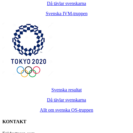
Då tävlar svenskarna
Svenska IVM-truppen
Svenska resultat
Då tävlar svenskarna
Allt om svenska OS-truppen
KONTAKT