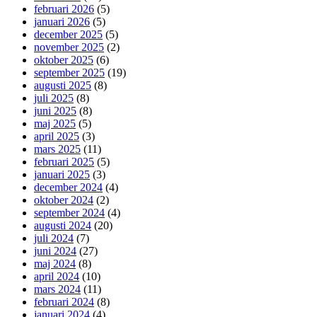
februari 2026
(5)
januari 2026
(5)
december 2025
(5)
november 2025
(2)
oktober 2025
(6)
september 2025
(19)
augusti 2025
(8)
juli 2025
(8)
juni 2025
(8)
maj 2025
(5)
april 2025
(3)
mars 2025
(11)
februari 2025
(5)
januari 2025
(3)
december 2024
(4)
oktober 2024
(2)
september 2024
(4)
augusti 2024
(20)
juli 2024
(7)
juni 2024
(27)
maj 2024
(8)
april 2024
(10)
mars 2024
(11)
februari 2024
(8)
januari 2024
(4)