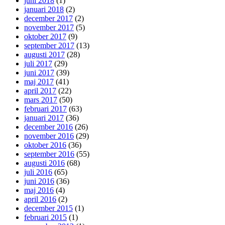
juni 2018
(1)
januari 2018
(2)
december 2017
(2)
november 2017
(5)
oktober 2017
(9)
september 2017
(13)
augusti 2017
(28)
juli 2017
(29)
juni 2017
(39)
maj 2017
(41)
april 2017
(22)
mars 2017
(50)
februari 2017
(63)
januari 2017
(36)
december 2016
(26)
november 2016
(29)
oktober 2016
(36)
september 2016
(55)
augusti 2016
(68)
juli 2016
(65)
juni 2016
(36)
maj 2016
(4)
april 2016
(2)
december 2015
(1)
februari 2015
(1)