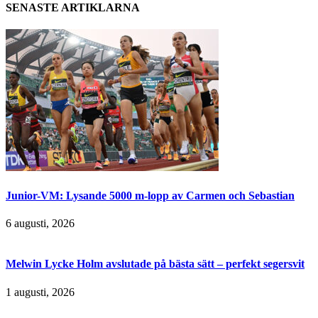
SENASTE ARTIKLARNA
Junior-VM: Lysande 5000 m-lopp av Carmen och Sebastian
6 augusti, 2026
Melwin Lycke Holm avslutade på bästa sätt – perfekt segersvit
1 augusti, 2026