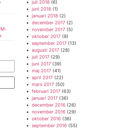
n
juli 2018
(6)
juni 2018
(1)
januari 2018
(2)
december 2017
(2)
VM-
november 2017
(5)
r
oktober 2017
(9)
september 2017
(13)
augusti 2017
(28)
juli 2017
(29)
juni 2017
(39)
maj 2017
(41)
april 2017
(22)
mars 2017
(50)
februari 2017
(63)
januari 2017
(36)
december 2016
(26)
november 2016
(29)
oktober 2016
(36)
september 2016
(55)