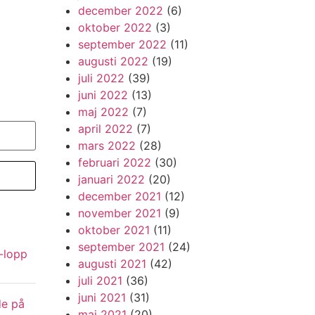
december 2022
(6)
oktober 2022
(3)
september 2022
(11)
augusti 2022
(19)
juli 2022
(39)
juni 2022
(13)
maj 2022
(7)
april 2022
(7)
mars 2022
(28)
februari 2022
(30)
januari 2022
(20)
december 2021
(12)
november 2021
(9)
oktober 2021
(11)
september 2021
(24)
-lopp
augusti 2021
(42)
juli 2021
(36)
juni 2021
(31)
de på
maj 2021
(20)