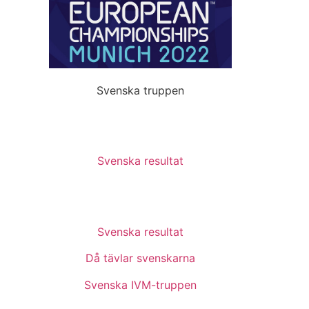
Svenska truppen
Svenska resultat
Svenska resultat
Då tävlar svenskarna
Svenska IVM-truppen