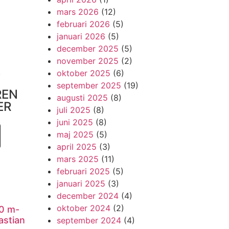
mars 2026
(12)
februari 2026
(5)
januari 2026
(5)
december 2025
(5)
november 2025
(2)
!
oktober 2025
(6)
september 2025
(19)
REN
augusti 2025
(8)
ER
juli 2025
(8)
juni 2025
(8)
maj 2025
(5)
april 2025
(3)
mars 2025
(11)
februari 2025
(5)
januari 2025
(3)
december 2024
(4)
oktober 2024
(2)
0 m-
astian
september 2024
(4)