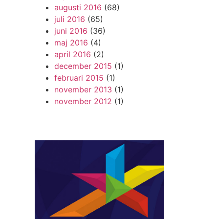
augusti 2016
(68)
juli 2016
(65)
juni 2016
(36)
maj 2016
(4)
april 2016
(2)
december 2015
(1)
februari 2015
(1)
november 2013
(1)
november 2012
(1)