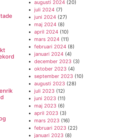
augusti 2024
(20)
juli 2024
(7)
utade
juni 2024
(27)
maj 2024
(8)
april 2024
(10)
mars 2024
(11)
februari 2024
(8)
kt
januari 2024
(4)
ekord
december 2023
(3)
oktober 2023
(4)
september 2023
(10)
augusti 2023
(28)
enrik
juli 2023
(12)
nd
juni 2023
(11)
maj 2023
(6)
april 2023
(3)
og
mars 2023
(16)
februari 2023
(22)
januari 2023
(8)