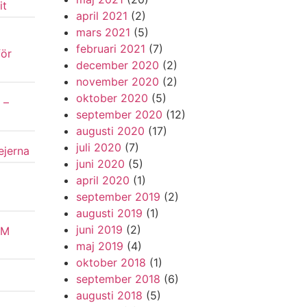
it
april 2021
(2)
mars 2021
(5)
februari 2021
(7)
för
december 2020
(2)
november 2020
(2)
oktober 2020
(5)
 –
september 2020
(12)
augusti 2020
(17)
juli 2020
(7)
ejerna
juni 2020
(5)
april 2020
(1)
september 2019
(2)
augusti 2019
(1)
juni 2019
(2)
VM
maj 2019
(4)
oktober 2018
(1)
september 2018
(6)
augusti 2018
(5)