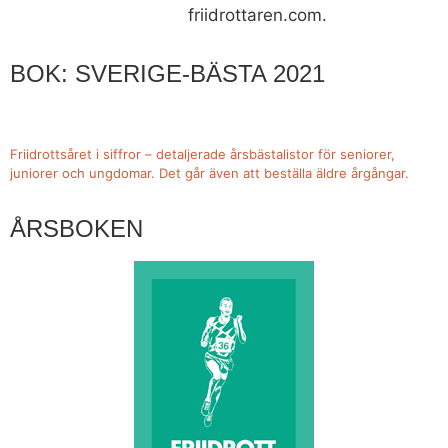
friidrottaren.com.
BOK: SVERIGE-BÄSTA 2021
Friidrottsåret i siffror –
detaljerade årsbästalistor för seniorer,
juniorer och ungdomar.
Det går även att beställa äldre årgångar.
ÅRSBOKEN