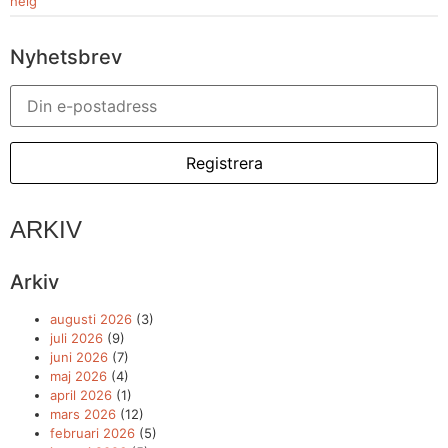
helg
Nyhetsbrev
ARKIV
Arkiv
augusti 2026
(3)
juli 2026
(9)
juni 2026
(7)
maj 2026
(4)
april 2026
(1)
mars 2026
(12)
februari 2026
(5)