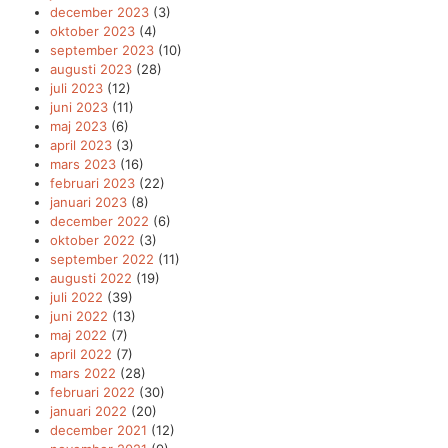
december 2023
(3)
oktober 2023
(4)
september 2023
(10)
augusti 2023
(28)
juli 2023
(12)
juni 2023
(11)
maj 2023
(6)
april 2023
(3)
mars 2023
(16)
februari 2023
(22)
januari 2023
(8)
december 2022
(6)
oktober 2022
(3)
september 2022
(11)
augusti 2022
(19)
juli 2022
(39)
juni 2022
(13)
maj 2022
(7)
april 2022
(7)
mars 2022
(28)
februari 2022
(30)
januari 2022
(20)
december 2021
(12)