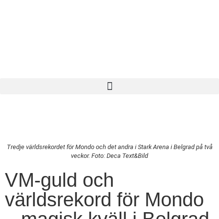
Tredje världsrekordet för Mondo och det andra i Stark Arena i Belgrad på två
veckor. Foto: Deca Text&Bild
VM-guld och
världsrekord för Mondo