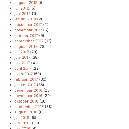
augusti 2018
(5)
juli 2018
(6)
juni 2018
(1)
januari 2018
(2)
december 2017
(2)
november 2017
(5)
oktober 2017
(9)
september 2017
(13)
augusti 2017
(28)
juli 2017
(29)
juni 2017
(39)
maj 2017
(41)
april 2017
(22)
mars 2017
(50)
februari 2017
(63)
januari 2017
(36)
december 2016
(26)
november 2016
(29)
oktober 2016
(36)
september 2016
(55)
augusti 2016
(68)
juli 2016
(65)
juni 2016
(36)
maj 2016
(4)