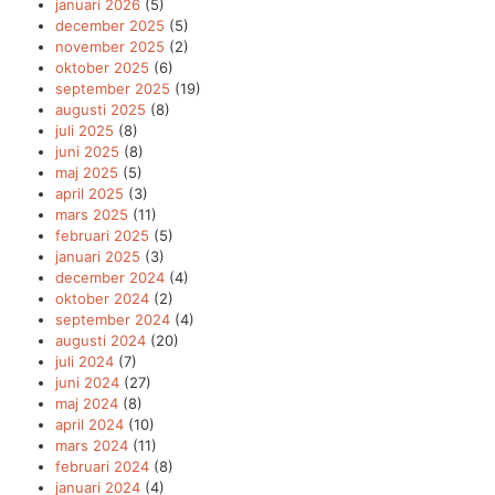
januari 2026
(5)
december 2025
(5)
november 2025
(2)
oktober 2025
(6)
september 2025
(19)
augusti 2025
(8)
juli 2025
(8)
juni 2025
(8)
maj 2025
(5)
april 2025
(3)
mars 2025
(11)
februari 2025
(5)
januari 2025
(3)
december 2024
(4)
oktober 2024
(2)
september 2024
(4)
augusti 2024
(20)
juli 2024
(7)
juni 2024
(27)
maj 2024
(8)
april 2024
(10)
mars 2024
(11)
februari 2024
(8)
januari 2024
(4)