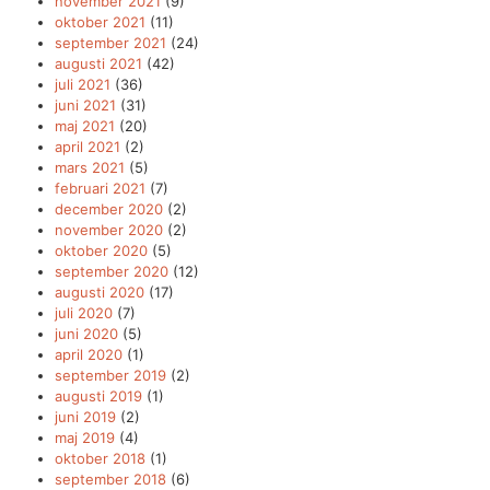
november 2021
(9)
oktober 2021
(11)
september 2021
(24)
augusti 2021
(42)
juli 2021
(36)
juni 2021
(31)
maj 2021
(20)
april 2021
(2)
mars 2021
(5)
februari 2021
(7)
december 2020
(2)
november 2020
(2)
oktober 2020
(5)
september 2020
(12)
augusti 2020
(17)
juli 2020
(7)
juni 2020
(5)
april 2020
(1)
september 2019
(2)
augusti 2019
(1)
juni 2019
(2)
maj 2019
(4)
oktober 2018
(1)
september 2018
(6)