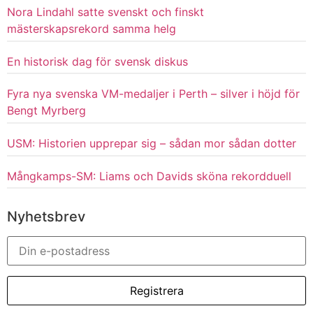
Nora Lindahl satte svenskt och finskt
mästerskapsrekord samma helg
En historisk dag för svensk diskus
Fyra nya svenska VM-medaljer i Perth – silver i höjd för
Bengt Myrberg
USM: Historien upprepar sig – sådan mor sådan dotter
Mångkamps-SM: Liams och Davids sköna rekordduell
Nyhetsbrev