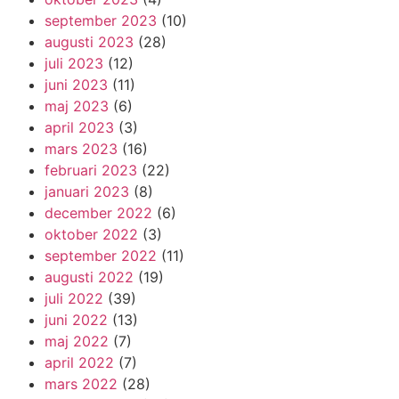
september 2023
(10)
augusti 2023
(28)
juli 2023
(12)
juni 2023
(11)
maj 2023
(6)
april 2023
(3)
mars 2023
(16)
februari 2023
(22)
januari 2023
(8)
december 2022
(6)
oktober 2022
(3)
september 2022
(11)
augusti 2022
(19)
juli 2022
(39)
juni 2022
(13)
maj 2022
(7)
april 2022
(7)
mars 2022
(28)