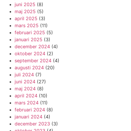
juni 2025
(8)
maj 2025
(5)
april 2025
(3)
mars 2025
(11)
februari 2025
(5)
januari 2025
(3)
december 2024
(4)
oktober 2024
(2)
september 2024
(4)
augusti 2024
(20)
juli 2024
(7)
juni 2024
(27)
maj 2024
(8)
april 2024
(10)
mars 2024
(11)
februari 2024
(8)
januari 2024
(4)
december 2023
(3)
oktober 2023
(4)