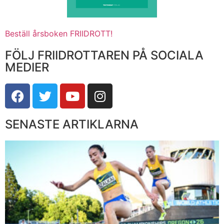
Beställ årsboken FRIIDROTT!
FÖLJ FRIIDROTTAREN PÅ SOCIALA
MEDIER
SENASTE ARTIKLARNA