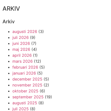
ARKIV
Arkiv
augusti 2026
(3)
juli 2026
(9)
juni 2026
(7)
maj 2026
(4)
april 2026
(1)
mars 2026
(12)
februari 2026
(5)
januari 2026
(5)
december 2025
(5)
november 2025
(2)
oktober 2025
(6)
september 2025
(19)
augusti 2025
(8)
juli 2025
(8)