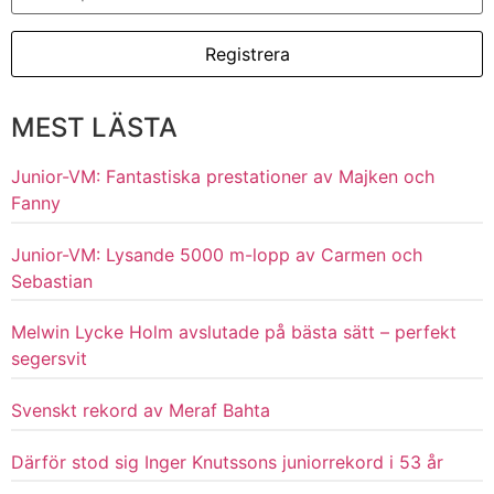
MEST LÄSTA
Junior-VM: Fantastiska prestationer av Majken och
Fanny
Junior-VM: Lysande 5000 m-lopp av Carmen och
Sebastian
Melwin Lycke Holm avslutade på bästa sätt – perfekt
segersvit
Svenskt rekord av Meraf Bahta
Därför stod sig Inger Knutssons juniorrekord i 53 år