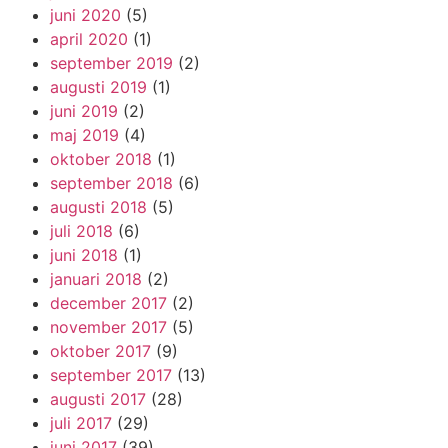
juni 2020
(5)
april 2020
(1)
september 2019
(2)
augusti 2019
(1)
juni 2019
(2)
maj 2019
(4)
oktober 2018
(1)
september 2018
(6)
augusti 2018
(5)
juli 2018
(6)
juni 2018
(1)
januari 2018
(2)
december 2017
(2)
november 2017
(5)
oktober 2017
(9)
september 2017
(13)
augusti 2017
(28)
juli 2017
(29)
juni 2017
(39)