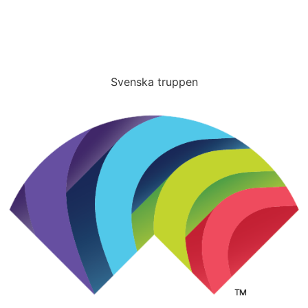
Svenska truppen