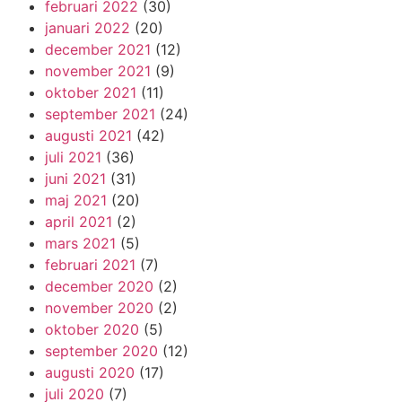
februari 2022
(30)
januari 2022
(20)
december 2021
(12)
november 2021
(9)
oktober 2021
(11)
september 2021
(24)
augusti 2021
(42)
juli 2021
(36)
juni 2021
(31)
maj 2021
(20)
april 2021
(2)
mars 2021
(5)
februari 2021
(7)
december 2020
(2)
november 2020
(2)
oktober 2020
(5)
september 2020
(12)
augusti 2020
(17)
juli 2020
(7)