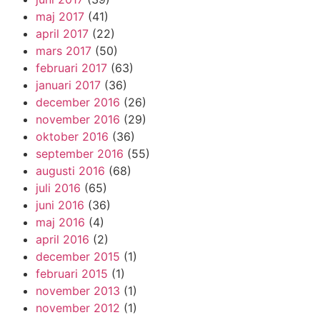
maj 2017
(41)
april 2017
(22)
mars 2017
(50)
februari 2017
(63)
januari 2017
(36)
december 2016
(26)
november 2016
(29)
oktober 2016
(36)
september 2016
(55)
augusti 2016
(68)
juli 2016
(65)
juni 2016
(36)
maj 2016
(4)
april 2016
(2)
december 2015
(1)
februari 2015
(1)
november 2013
(1)
november 2012
(1)