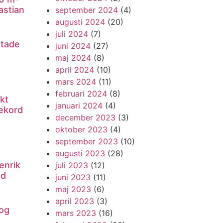
astian
september 2024
(4)
augusti 2024
(20)
juli 2024
(7)
utade
juni 2024
(27)
maj 2024
(8)
april 2024
(10)
mars 2024
(11)
februari 2024
(8)
kt
januari 2024
(4)
ekord
december 2023
(3)
oktober 2023
(4)
september 2023
(10)
augusti 2023
(28)
enrik
juli 2023
(12)
nd
juni 2023
(11)
maj 2023
(6)
april 2023
(3)
og
mars 2023
(16)