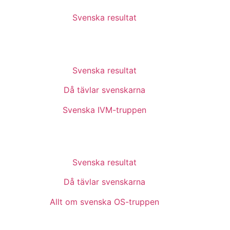
Svenska resultat
Svenska resultat
Då tävlar svenskarna
Svenska IVM-truppen
Svenska resultat
Då tävlar svenskarna
Allt om svenska OS-truppen