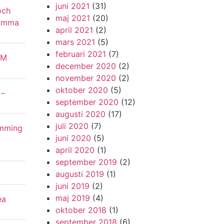
juni 2021
(31)
och
maj 2021
(20)
samma
april 2021
(2)
mars 2021
(5)
februari 2021
(7)
VM
december 2020
(2)
november 2020
(2)
oktober 2020
(5)
 –
september 2020
(12)
d
augusti 2020
(17)
juli 2020
(7)
emming
juni 2020
(5)
april 2020
(1)
september 2019
(2)
augusti 2019
(1)
juni 2019
(2)
maj 2019
(4)
éa
oktober 2018
(1)
september 2018
(6)