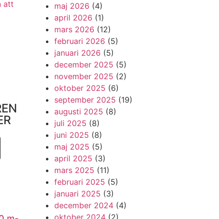
 att
maj 2026
(4)
april 2026
(1)
mars 2026
(12)
februari 2026
(5)
januari 2026
(5)
december 2025
(5)
november 2025
(2)
!
oktober 2025
(6)
september 2025
(19)
REN
augusti 2025
(8)
ER
juli 2025
(8)
juni 2025
(8)
maj 2025
(5)
april 2025
(3)
mars 2025
(11)
februari 2025
(5)
januari 2025
(3)
december 2024
(4)
oktober 2024
(2)
0 m-