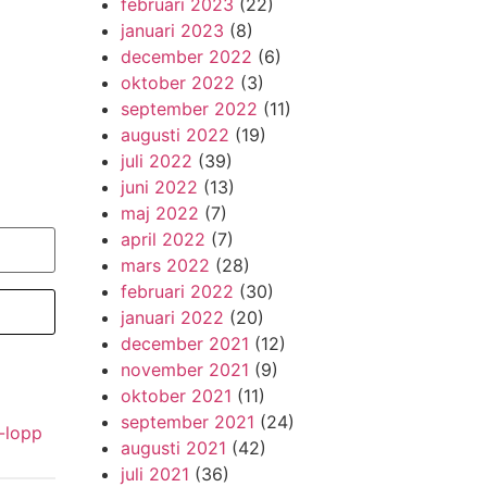
februari 2023
(22)
januari 2023
(8)
december 2022
(6)
oktober 2022
(3)
september 2022
(11)
augusti 2022
(19)
juli 2022
(39)
juni 2022
(13)
maj 2022
(7)
april 2022
(7)
mars 2022
(28)
februari 2022
(30)
januari 2022
(20)
december 2021
(12)
november 2021
(9)
oktober 2021
(11)
september 2021
(24)
-lopp
augusti 2021
(42)
juli 2021
(36)