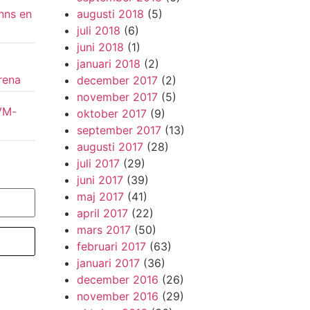
augusti 2018
(5)
inns en
juli 2018
(6)
juni 2018
(1)
januari 2018
(2)
rena
december 2017
(2)
november 2017
(5)
 VM-
oktober 2017
(9)
september 2017
(13)
augusti 2017
(28)
juli 2017
(29)
juni 2017
(39)
maj 2017
(41)
april 2017
(22)
mars 2017
(50)
februari 2017
(63)
januari 2017
(36)
december 2016
(26)
november 2016
(29)