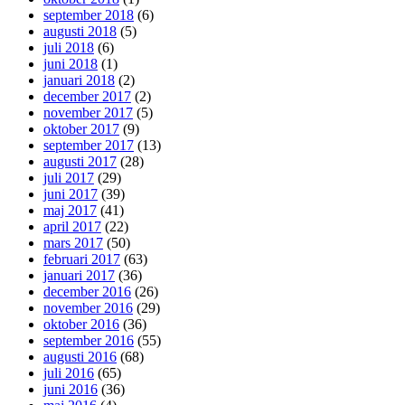
september 2018
(6)
augusti 2018
(5)
juli 2018
(6)
juni 2018
(1)
januari 2018
(2)
december 2017
(2)
november 2017
(5)
oktober 2017
(9)
september 2017
(13)
augusti 2017
(28)
juli 2017
(29)
juni 2017
(39)
maj 2017
(41)
april 2017
(22)
mars 2017
(50)
februari 2017
(63)
januari 2017
(36)
december 2016
(26)
november 2016
(29)
oktober 2016
(36)
september 2016
(55)
augusti 2016
(68)
juli 2016
(65)
juni 2016
(36)