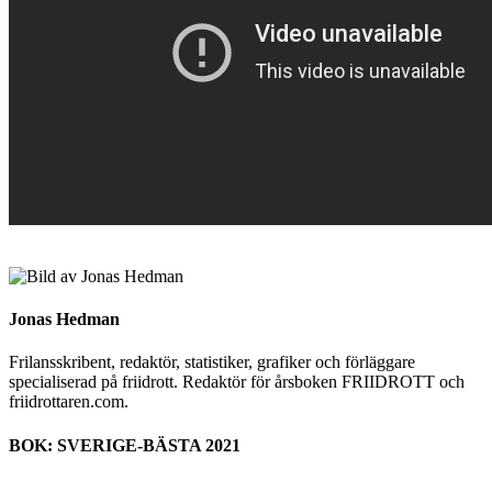
Jonas Hedman
Frilansskribent, redaktör, statistiker, grafiker och förläggare
specialiserad på friidrott. Redaktör för årsboken FRIIDROTT och
friidrottaren.com.
BOK: SVERIGE-BÄSTA 2021