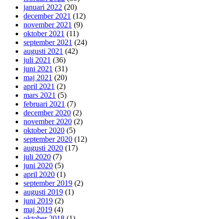
januari 2022
(20)
december 2021
(12)
november 2021
(9)
oktober 2021
(11)
september 2021
(24)
augusti 2021
(42)
juli 2021
(36)
juni 2021
(31)
maj 2021
(20)
april 2021
(2)
mars 2021
(5)
februari 2021
(7)
december 2020
(2)
november 2020
(2)
oktober 2020
(5)
september 2020
(12)
augusti 2020
(17)
juli 2020
(7)
juni 2020
(5)
april 2020
(1)
september 2019
(2)
augusti 2019
(1)
juni 2019
(2)
maj 2019
(4)
oktober 2018
(1)