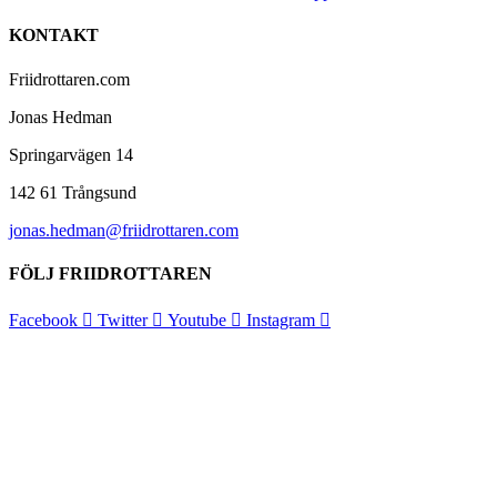
KONTAKT
Friidrottaren.com
Jonas Hedman
Springarvägen 14
142 61 Trångsund
jonas.hedman@friidrottaren.com
FÖLJ FRIIDROTTAREN
Facebook
Twitter
Youtube
Instagram