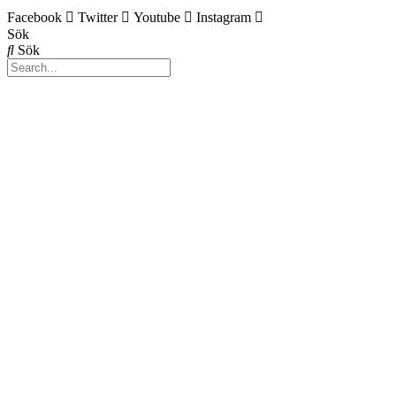
Facebook
Twitter
Youtube
Instagram
Sök
Sök