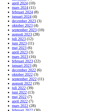
april 2024
(10)
mars 2024
(11)
februari 2024
(8)
januari 2024
(4)
december 2023
(3)
oktober 2023
(4)
september 2023
(10)
augusti 2023
(28)
juli 2023
(12)
juni 2023
(11)
maj 2023
(6)
april 2023
(3)
mars 2023
(16)
februari 2023
(22)
januari 2023
(8)
december 2022
(6)
oktober 2022
(3)
september 2022
(11)
augusti 2022
(19)
juli 2022
(39)
juni 2022
(13)
maj 2022
(7)
april 2022
(7)
mars 2022
(28)
februari 2022
(30)