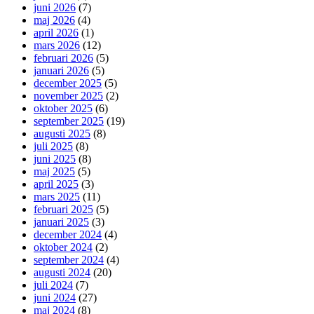
juni 2026
(7)
maj 2026
(4)
april 2026
(1)
mars 2026
(12)
februari 2026
(5)
januari 2026
(5)
december 2025
(5)
november 2025
(2)
oktober 2025
(6)
september 2025
(19)
augusti 2025
(8)
juli 2025
(8)
juni 2025
(8)
maj 2025
(5)
april 2025
(3)
mars 2025
(11)
februari 2025
(5)
januari 2025
(3)
december 2024
(4)
oktober 2024
(2)
september 2024
(4)
augusti 2024
(20)
juli 2024
(7)
juni 2024
(27)
maj 2024
(8)