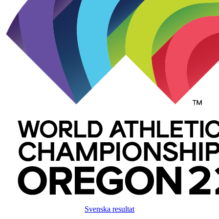
Svenska resultat