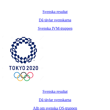
Svenska resultat
Då tävlar svenskarna
Svenska IVM-truppen
Svenska resultat
Då tävlar svenskarna
Allt om svenska OS-truppen