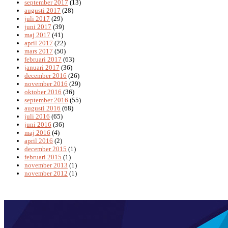
september 2017
(13)
augusti 2017
(28)
juli 2017
(29)
juni 2017
(39)
maj 2017
(41)
april 2017
(22)
mars 2017
(50)
februari 2017
(63)
januari 2017
(36)
december 2016
(26)
november 2016
(29)
oktober 2016
(36)
september 2016
(55)
augusti 2016
(68)
juli 2016
(65)
juni 2016
(36)
maj 2016
(4)
april 2016
(2)
december 2015
(1)
februari 2015
(1)
november 2013
(1)
november 2012
(1)