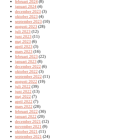
februari 2024
(8)
januari 2024
(4)
december 2023
(3)
oktober 2023
(4)
september 2023
(10)
augusti 2023
(28)
juli 2023
(12)
juni 2023
(11)
maj 2023
(6)
april 2023
(3)
mars 2023
(16)
februari 2023
(22)
januari 2023
(8)
december 2022
(6)
oktober 2022
(3)
september 2022
(11)
augusti 2022
(19)
juli 2022
(39)
juni 2022
(13)
maj 2022
(7)
april 2022
(7)
mars 2022
(28)
februari 2022
(30)
januari 2022
(20)
december 2021
(12)
november 2021
(9)
oktober 2021
(11)
september 2021
(24)