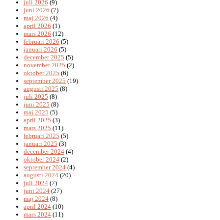
juli 2026
(9)
juni 2026
(7)
maj 2026
(4)
april 2026
(1)
mars 2026
(12)
februari 2026
(5)
januari 2026
(5)
december 2025
(5)
november 2025
(2)
oktober 2025
(6)
september 2025
(19)
augusti 2025
(8)
juli 2025
(8)
juni 2025
(8)
maj 2025
(5)
april 2025
(3)
mars 2025
(11)
februari 2025
(5)
januari 2025
(3)
december 2024
(4)
oktober 2024
(2)
september 2024
(4)
augusti 2024
(20)
juli 2024
(7)
juni 2024
(27)
maj 2024
(8)
april 2024
(10)
mars 2024
(11)