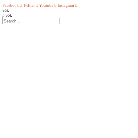
Facebook
Twitter
Youtube
Instagram
Sök
Sök