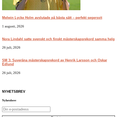
Melwin Lycke Holm avslutade på bästa sätt – perfekt segersvit
1 augusti, 2026
Nora Lindahl satte svenskt och finskt mästerskapsrekord samma helg
26 juli, 2026
SM 3: Suveräna mästerskapsrekord av Henrik Larsson och Oskar
Edlund
26 juli, 2026
NYHETSBREV
Nyhetsbrev