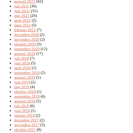
augusti 2021
(42)
juli 2021
(36)
juni 2021
(31)
maj 2021
(20)
april 2021
(2)
mars 2021
(5)
februari 2021
(7)
december 2020
(2)
november 2020
(2)
oktober 2020
(5)
september 2020
(12)
augusti 2020
(17)
juli 2020
(7)
juni 2020
(5)
april 2020
(1)
september 2019
(2)
augusti 2019
(1)
juni 2019
(2)
maj 2019
(4)
oktober 2018
(1)
september 2018
(6)
augusti 2018
(5)
juli 2018
(6)
juni 2018
(1)
januari 2018
(2)
december 2017
(2)
november 2017
(5)
oktober 2017
(9)