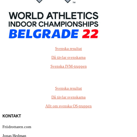
Svenska resultat
Då tävlar svenskarna
Svenska IVM-truppen
Svenska resultat
Då tävlar svenskarna
Allt om svenska OS-truppen
KONTAKT
Friidrottaren.com
Jonas Hedman