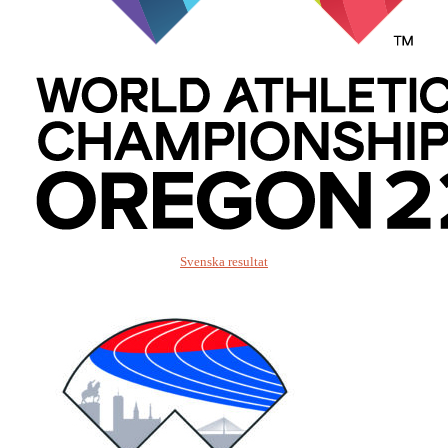
Svenska resultat