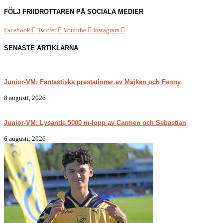
FÖLJ FRIIDROTTAREN PÅ SOCIALA MEDIER
Facebook
Twitter
Youtube
Instagram
SENASTE ARTIKLARNA
Junior-VM: Fantastiska prestationer av Majken och Fanny
8 augusti, 2026
Junior-VM: Lysande 5000 m-lopp av Carmen och Sebastian
6 augusti, 2026