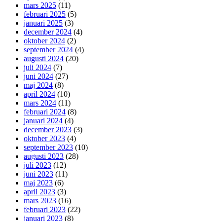
mars 2025
(11)
februari 2025
(5)
januari 2025
(3)
december 2024
(4)
oktober 2024
(2)
september 2024
(4)
augusti 2024
(20)
juli 2024
(7)
juni 2024
(27)
maj 2024
(8)
april 2024
(10)
mars 2024
(11)
februari 2024
(8)
januari 2024
(4)
december 2023
(3)
oktober 2023
(4)
september 2023
(10)
augusti 2023
(28)
juli 2023
(12)
juni 2023
(11)
maj 2023
(6)
april 2023
(3)
mars 2023
(16)
februari 2023
(22)
januari 2023
(8)