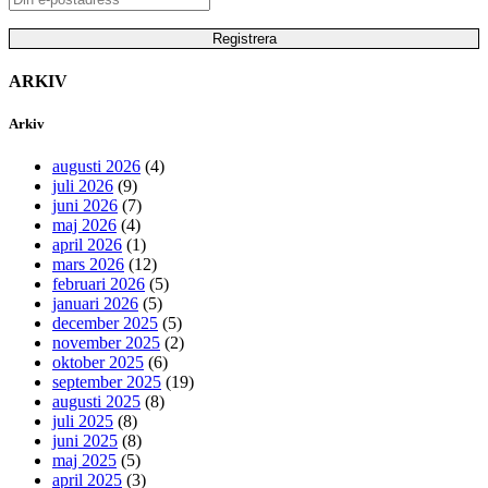
ARKIV
Arkiv
augusti 2026
(4)
juli 2026
(9)
juni 2026
(7)
maj 2026
(4)
april 2026
(1)
mars 2026
(12)
februari 2026
(5)
januari 2026
(5)
december 2025
(5)
november 2025
(2)
oktober 2025
(6)
september 2025
(19)
augusti 2025
(8)
juli 2025
(8)
juni 2025
(8)
maj 2025
(5)
april 2025
(3)