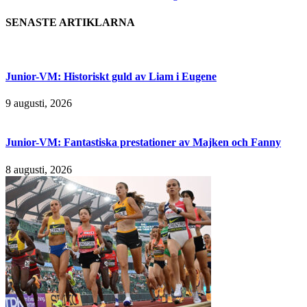
SENASTE ARTIKLARNA
Junior-VM: Historiskt guld av Liam i Eugene
9 augusti, 2026
Junior-VM: Fantastiska prestationer av Majken och Fanny
8 augusti, 2026