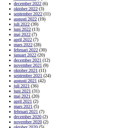
december 2022
(6)
oktober 2022
(3)
september 2022
(11)
augusti 2022
(19)
juli 2022
(39)
juni 2022
(13)
maj 2022
(7)
april 2022
(7)
mars 2022
(28)
februari 2022
(30)
januari 2022
(20)
december 2021
(12)
november 2021
(9)
oktober 2021
(11)
september 2021
(24)
augusti 2021
(42)
juli 2021
(36)
juni 2021
(31)
maj 2021
(20)
april 2021
(2)
mars 2021
(5)
februari 2021
(7)
december 2020
(2)
november 2020
(2)
oktober 2020
(5)