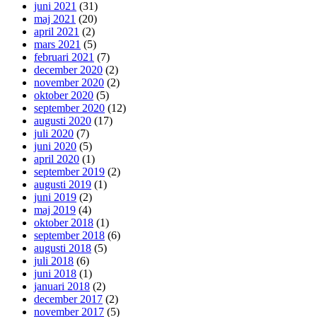
juni 2021
(31)
maj 2021
(20)
april 2021
(2)
mars 2021
(5)
februari 2021
(7)
december 2020
(2)
november 2020
(2)
oktober 2020
(5)
september 2020
(12)
augusti 2020
(17)
juli 2020
(7)
juni 2020
(5)
april 2020
(1)
september 2019
(2)
augusti 2019
(1)
juni 2019
(2)
maj 2019
(4)
oktober 2018
(1)
september 2018
(6)
augusti 2018
(5)
juli 2018
(6)
juni 2018
(1)
januari 2018
(2)
december 2017
(2)
november 2017
(5)