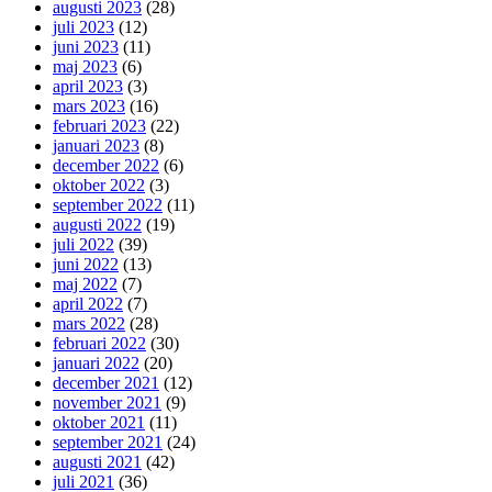
augusti 2023
(28)
juli 2023
(12)
juni 2023
(11)
maj 2023
(6)
april 2023
(3)
mars 2023
(16)
februari 2023
(22)
januari 2023
(8)
december 2022
(6)
oktober 2022
(3)
september 2022
(11)
augusti 2022
(19)
juli 2022
(39)
juni 2022
(13)
maj 2022
(7)
april 2022
(7)
mars 2022
(28)
februari 2022
(30)
januari 2022
(20)
december 2021
(12)
november 2021
(9)
oktober 2021
(11)
september 2021
(24)
augusti 2021
(42)
juli 2021
(36)