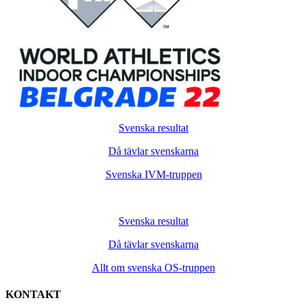
Svenska resultat
Då tävlar svenskarna
Svenska IVM-truppen
Svenska resultat
Då tävlar svenskarna
Allt om svenska OS-truppen
KONTAKT