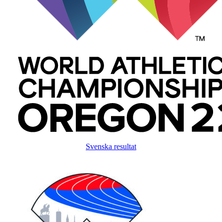
Svenska resultat