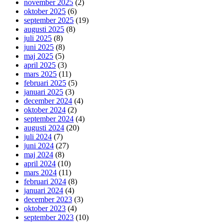
november 2025
(2)
oktober 2025
(6)
september 2025
(19)
augusti 2025
(8)
juli 2025
(8)
juni 2025
(8)
maj 2025
(5)
april 2025
(3)
mars 2025
(11)
februari 2025
(5)
januari 2025
(3)
december 2024
(4)
oktober 2024
(2)
september 2024
(4)
augusti 2024
(20)
juli 2024
(7)
juni 2024
(27)
maj 2024
(8)
april 2024
(10)
mars 2024
(11)
februari 2024
(8)
januari 2024
(4)
december 2023
(3)
oktober 2023
(4)
september 2023
(10)