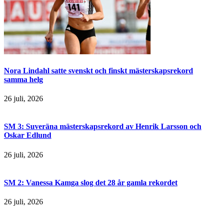
Nora Lindahl satte svenskt och finskt mästerskapsrekord
samma helg
26 juli, 2026
SM 3: Suveräna mästerskapsrekord av Henrik Larsson och
Oskar Edlund
26 juli, 2026
SM 2: Vanessa Kamga slog det 28 år gamla rekordet
26 juli, 2026