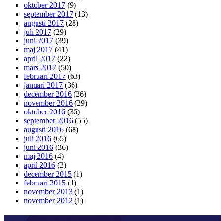
oktober 2017
(9)
september 2017
(13)
augusti 2017
(28)
juli 2017
(29)
juni 2017
(39)
maj 2017
(41)
april 2017
(22)
mars 2017
(50)
februari 2017
(63)
januari 2017
(36)
december 2016
(26)
november 2016
(29)
oktober 2016
(36)
september 2016
(55)
augusti 2016
(68)
juli 2016
(65)
juni 2016
(36)
maj 2016
(4)
april 2016
(2)
december 2015
(1)
februari 2015
(1)
november 2013
(1)
november 2012
(1)