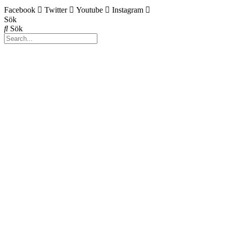
Facebook
Twitter
Youtube
Instagram
Sök
Sök