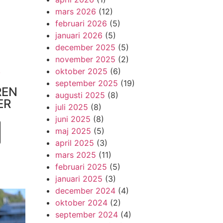
mars 2026
(12)
februari 2026
(5)
januari 2026
(5)
december 2025
(5)
november 2025
(2)
!
oktober 2025
(6)
september 2025
(19)
REN
augusti 2025
(8)
ER
juli 2025
(8)
juni 2025
(8)
maj 2025
(5)
april 2025
(3)
mars 2025
(11)
februari 2025
(5)
januari 2025
(3)
december 2024
(4)
oktober 2024
(2)
september 2024
(4)