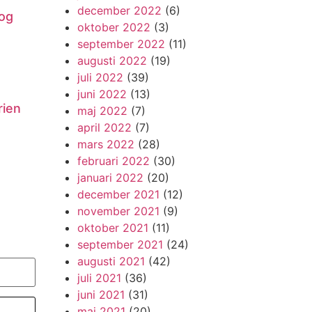
december 2022
(6)
og
oktober 2022
(3)
september 2022
(11)
augusti 2022
(19)
juli 2022
(39)
juni 2022
(13)
rien
maj 2022
(7)
april 2022
(7)
mars 2022
(28)
februari 2022
(30)
januari 2022
(20)
december 2021
(12)
november 2021
(9)
oktober 2021
(11)
september 2021
(24)
augusti 2021
(42)
juli 2021
(36)
juni 2021
(31)
maj 2021
(20)