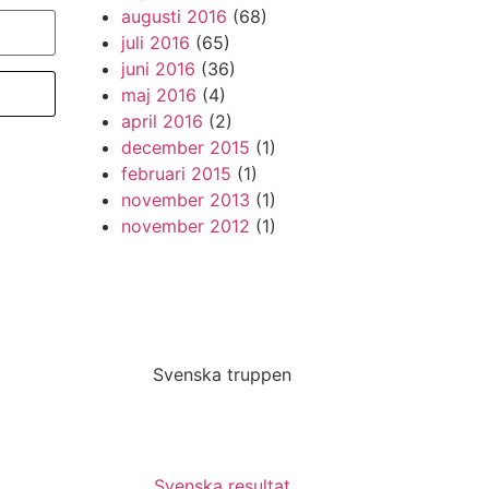
augusti 2016
(68)
juli 2016
(65)
juni 2016
(36)
maj 2016
(4)
april 2016
(2)
december 2015
(1)
februari 2015
(1)
november 2013
(1)
november 2012
(1)
Svenska truppen
Svenska resultat