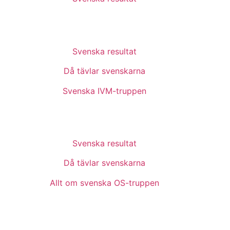
Svenska resultat
Då tävlar svenskarna
Svenska IVM-truppen
Svenska resultat
Då tävlar svenskarna
Allt om svenska OS-truppen