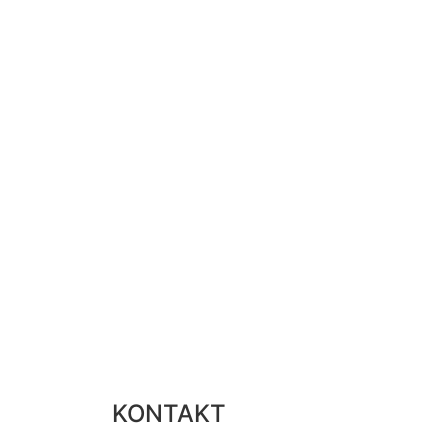
KONTAKT