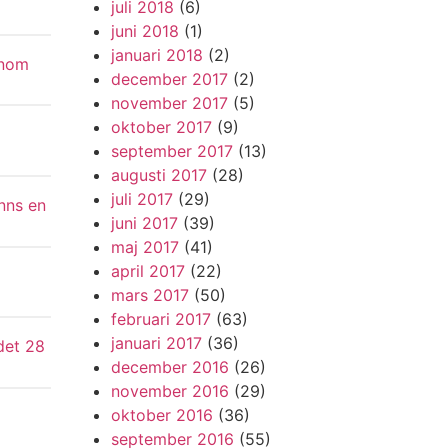
juli 2018
(6)
juni 2018
(1)
januari 2018
(2)
enom
december 2017
(2)
november 2017
(5)
oktober 2017
(9)
september 2017
(13)
augusti 2017
(28)
juli 2017
(29)
inns en
juni 2017
(39)
maj 2017
(41)
april 2017
(22)
mars 2017
(50)
februari 2017
(63)
januari 2017
(36)
det 28
december 2016
(26)
november 2016
(29)
oktober 2016
(36)
september 2016
(55)