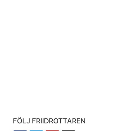
FÖLJ FRIIDROTTAREN