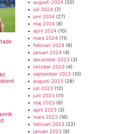
augusti 2024
(20)
juli 2024
(7)
juni 2024
(27)
maj 2024
(8)
april 2024
(10)
mars 2024
(11)
utade
februari 2024
(8)
januari 2024
(4)
december 2023
(3)
oktober 2023
(4)
september 2023
(10)
kt
ekord
augusti 2023
(28)
juli 2023
(12)
juni 2023
(11)
maj 2023
(6)
april 2023
(3)
enrik
mars 2023
(16)
nd
februari 2023
(22)
januari 2023
(8)